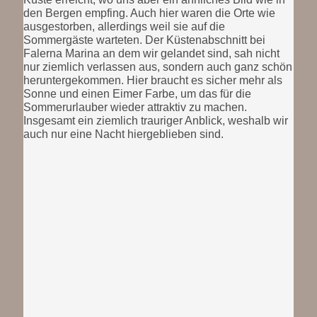
den Bergen empfing. Auch hier waren die Orte wie
ausgestorben, allerdings weil sie auf die
Sommergäste warteten. Der Küstenabschnitt bei
Falerna Marina an dem wir gelandet sind, sah nicht
nur ziemlich verlassen aus, sondern auch ganz schön
heruntergekommen. Hier braucht es sicher mehr als
Sonne und einen Eimer Farbe, um das für die
Sommerurlauber wieder attraktiv zu machen.
Insgesamt ein ziemlich trauriger Anblick, weshalb wir
auch nur eine Nacht hiergeblieben sind.