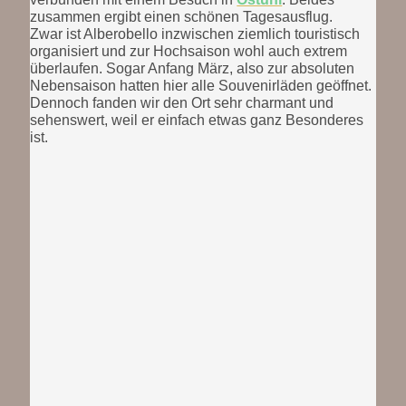
zusammen ergibt einen schönen Tagesausflug.
Zwar ist Alberobello inzwischen ziemlich touristisch
organisiert und zur Hochsaison wohl auch extrem
überlaufen. Sogar Anfang März, also zur absoluten
Nebensaison hatten hier alle Souvenirläden geöffnet.
Dennoch fanden wir den Ort sehr charmant und
sehenswert, weil er einfach etwas ganz Besonderes
ist.