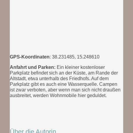
GPS-Koordinaten
: 38.231485, 15.248610
Anfahrt und Parken:
Ein kleiner kostenloser
Parkplatz befindet sich an der Küste, am Rande der
Altstadt, etwa unterhalb des Friedhofs. Auf dem
Parkplatz gibt es auch eine Wasserquelle. Campen
ist zwar verboten, aber wenn man sich nicht draußen
ausbreitet, werden Wohnmobile hier geduldet.
Über die Autorin