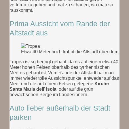
verloren zu gehen und mal zu schauen, wo man so
rauskommt.
Prima Aussicht vom Rande der
Altstadt aus
Etwa 40 Meter hoch trohnt die Altstadt über dem Meer
Tropea ist so beengt gebaut, da es auf einem etwa 40
Meter hohen Felsen oberhalb des tyrrhennischen
Meeres gebaut ist. Vom Rande der Altstadt hat man
immer wieder tolle Aussichtspunkte, entweder auf das
Meer und die auf einem Felsen gelegene
Kirche
Santa Maria dell’ Isola
, oder auf die grün
bewachsenen Berge im Landesinnern.
Auto lieber außerhalb der Stadt
parken