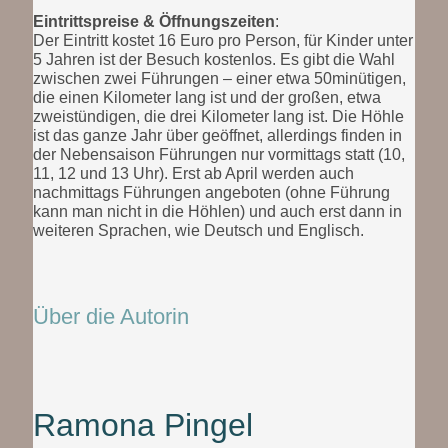
Eintrittspreise & Öffnungszeiten
:
Der Eintritt kostet 16 Euro pro Person, für Kinder unter
5 Jahren ist der Besuch kostenlos. Es gibt die Wahl
zwischen zwei Führungen – einer etwa 50minütigen,
die einen Kilometer lang ist und der großen, etwa
zweistündigen, die drei Kilometer lang ist. Die Höhle
ist das ganze Jahr über geöffnet, allerdings finden in
der Nebensaison Führungen nur vormittags statt (10,
11, 12 und 13 Uhr). Erst ab April werden auch
nachmittags Führungen angeboten (ohne Führung
kann man nicht in die Höhlen) und auch erst dann in
weiteren Sprachen, wie Deutsch und Englisch.
Über die Autorin
Ramona Pingel