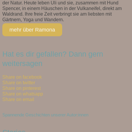
der Natur. Heute leben Uli und sie, zusammen mit Hund
Spencer, in einem Häuschen in der Vulkaneifel, direkt am
Waldrand. Ihre freie Zeit verbringt sie am liebsten mit
Gärtnern, Yoga und Wandern.
mehr über Ramona
Hat es dir gefallen? Dann gern
weitersagen
Share on facebook
Share on twitter
Share on pinterest
Share on whatsapp
Share on email
Spannende Geschichten unserer Autor:innen