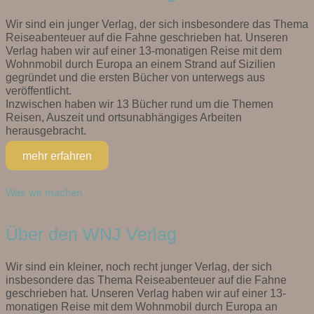
Wir sind ein junger Verlag, der sich insbesondere das Thema
Reiseabenteuer auf die Fahne geschrieben hat. Unseren
Verlag haben wir auf einer 13-monatigen Reise mit dem
Wohnmobil durch Europa an einem Strand auf Sizilien
gegründet und die ersten Bücher von unterwegs aus
veröffentlicht.
Inzwischen haben wir 13 Bücher rund um die Themen
Reisen, Auszeit und ortsunabhängiges Arbeiten
herausgebracht.
mehr erfahren
Was wir machen
Über den WNJ Verlag
Wir sind ein kleiner, noch recht junger Verlag, der sich
insbesondere das Thema Reiseabenteuer auf die Fahne
geschrieben hat. Unseren Verlag haben wir auf einer 13-
monatigen Reise mit dem Wohnmobil durch Europa an