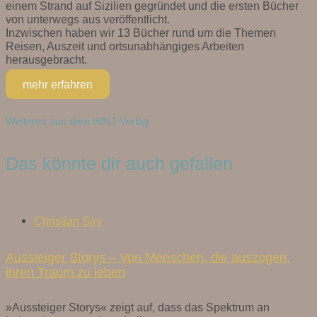
einem Strand auf Sizilien gegründet und die ersten Bücher
von unterwegs aus veröffentlicht.
Inzwischen haben wir 13 Bücher rund um die Themen
Reisen, Auszeit und ortsunabhängiges Arbeiten
herausgebracht.
mehr erfahren
Weiteres aus dem WNJ-Verlag
Das könnte dir auch gefallen
Christian Siry
Aussteiger Storys – Von Menschen, die auszogen,
ihren Traum zu leben
»Aussteiger Storys« zeigt auf, dass das Spektrum an