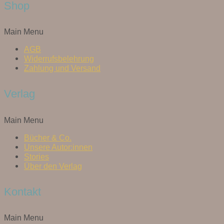
Shop
Main Menu
AGB
Widerrufsbelehrung
Zahlung und Versand
Verlag
Main Menu
Bücher & Co.
Unsere Autor:innen
Stories
Über den Verlag
Kontakt
Main Menu