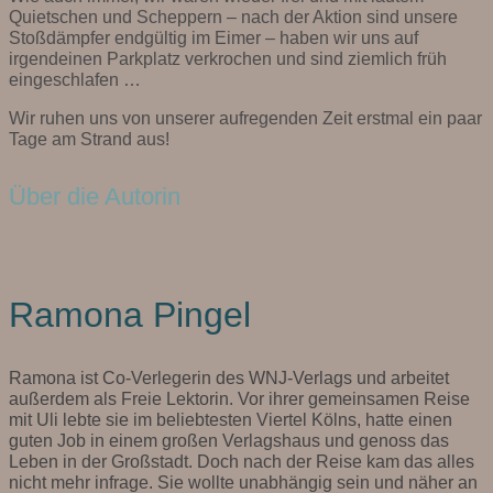
Quietschen und Scheppern – nach der Aktion sind unsere
Stoßdämpfer endgültig im Eimer – haben wir uns auf
irgendeinen Parkplatz verkrochen und sind ziemlich früh
eingeschlafen …
Wir ruhen uns von unserer aufregenden Zeit erstmal ein paar
Tage am Strand aus!
Über die Autorin
Ramona Pingel
Ramona ist Co-Verlegerin des WNJ-Verlags und arbeitet
außerdem als Freie Lektorin. Vor ihrer gemeinsamen Reise
mit Uli lebte sie im beliebtesten Viertel Kölns, hatte einen
guten Job in einem großen Verlagshaus und genoss das
Leben in der Großstadt. Doch nach der Reise kam das alles
nicht mehr infrage. Sie wollte unabhängig sein und näher an