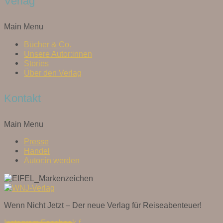
Verlag
Main Menu
Bücher & Co.
Unsere Autor:innen
Stories
Über den Verlag
Kontakt
Main Menu
Presse
Handel
Autor:in werden
Wenn Nicht Jetzt – Der neue Verlag für Reiseabenteuer!
Instagram
Facebook-f