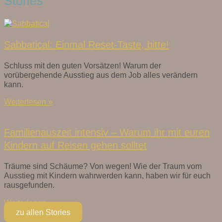
Stories
Sabbatical: Einmal Reset-Taste, bitte!
Schluss mit den guten Vorsätzen! Warum der
vorübergehende Ausstieg aus dem Job alles verändern
kann.
Weiterlesen »
Familienauszeit intensiv – Warum ihr mit euren
Kindern auf Reisen gehen solltet
Träume sind Schäume? Von wegen! Wie der Traum vom
Ausstieg mit Kindern wahrwerden kann, haben wir für euch
rausgefunden.
Weiterlesen »
zu allen Stories