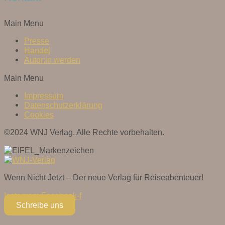
Main Menu
Presse
Handel
Autor:in werden
Main Menu
Impressum
Datenschutzerklärung
Cookies
©2024 WNJ Verlag. Alle Rechte vorbehalten.
Wenn Nicht Jetzt – Der neue Verlag für Reiseabenteuer!
Instagram
Facebook-f
Schreibe uns