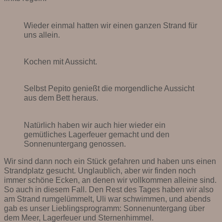
Wieder einmal hatten wir einen ganzen Strand für
uns allein.
Kochen mit Aussicht.
Selbst Pepito genießt die morgendliche Aussicht
aus dem Bett heraus.
Natürlich haben wir auch hier wieder ein
gemütliches Lagerfeuer gemacht und den
Sonnenuntergang genossen.
Wir sind dann noch ein Stück gefahren und haben uns einen
Strandplatz gesucht. Unglaublich, aber wir finden noch
immer schöne Ecken, an denen wir vollkommen alleine sind.
So auch in diesem Fall. Den Rest des Tages haben wir also
am Strand rumgelümmelt, Uli war schwimmen, und abends
gab es unser Lieblingsprogramm: Sonnenuntergang über
dem Meer, Lagerfeuer und Sternenhimmel.