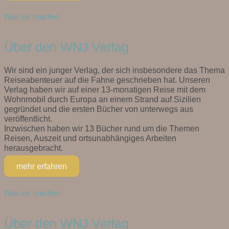
Was wir machen
Über den WNJ Verlag
Wir sind ein junger Verlag, der sich insbesondere das Thema
Reiseabenteuer auf die Fahne geschrieben hat. Unseren
Verlag haben wir auf einer 13-monatigen Reise mit dem
Wohnmobil durch Europa an einem Strand auf Sizilien
gegründet und die ersten Bücher von unterwegs aus
veröffentlicht.
Inzwischen haben wir 13 Bücher rund um die Themen
Reisen, Auszeit und ortsunabhängiges Arbeiten
herausgebracht.
mehr erfahren
Was wir machen
Über den WNJ Verlag