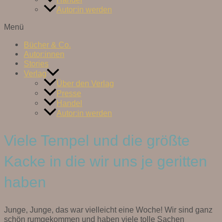
Autor:in werden
Menü
Bücher & Co.
Autor:innen
Stories
Verlag
Über den Verlag
Presse
Handel
Autor:in werden
Viele Tempel und die größte
Kacke in die wir uns je geritten
haben
Junge, Junge, das war vielleicht eine Woche! Wir sind ganz
schön rumgekommen und haben viele tolle Sachen