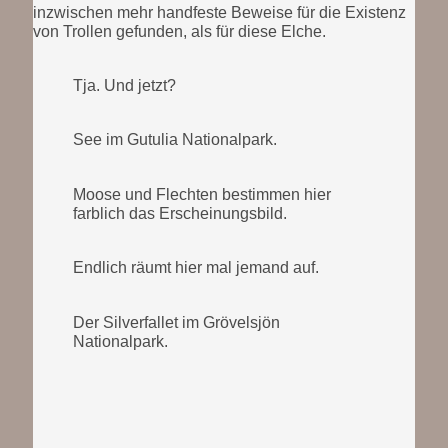
inzwischen mehr handfeste Beweise für die Existenz
von Trollen gefunden, als für diese Elche.
Tja. Und jetzt?
See im Gutulia Nationalpark.
Moose und Flechten bestimmen hier
farblich das Erscheinungsbild.
Endlich räumt hier mal jemand auf.
Der Silverfallet im Grövelsjön
Nationalpark.