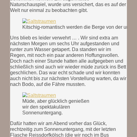
Naturschauspiel, wurde uns versichert, das es auf der
Welt nur einmal zu beobachten gibt.
Kitschig-romantisch werden die Berge von der unter
Uns blieb es leider verwehrt … . Wir sind extra am
nächsten Morgen um sechs Uhr aufgestanden und
runter zum Wasser getapert. Da standen wir im
Regen, mit noch ein paar anderen Hoffungsvollen.
Doch nach einer Stunde hatten alle aufgegeben und
schließlich sind auch wir wieder müde zurück ins Bett
geschlichen. Das war echt schade und wir konnten
auch nicht bis zur nächsten Vorstellung warten, da wir
nach Bodo, auf die Fähre mussten.
Müde, aber glücklich genießen
wir den spektakulären
Sonnenuntergang.
Dafür hatten wir am Abend vorher das Glück,
rechtzeitig zum Sonnenuntergang, mit der letzten
Flasche Reissdorfkölsch (die wir noch im Bus