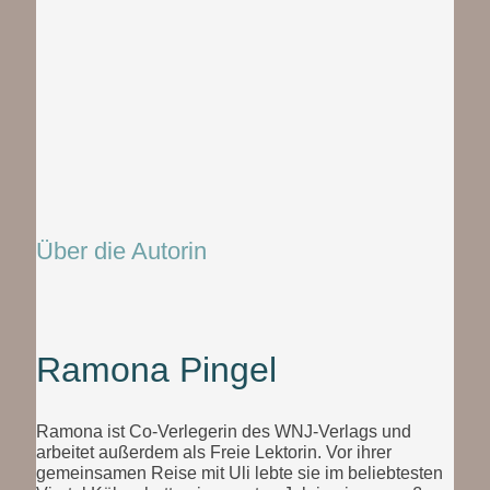
Über die Autorin
Ramona Pingel
Ramona ist Co-Verlegerin des WNJ-Verlags und
arbeitet außerdem als Freie Lektorin. Vor ihrer
gemeinsamen Reise mit Uli lebte sie im beliebtesten