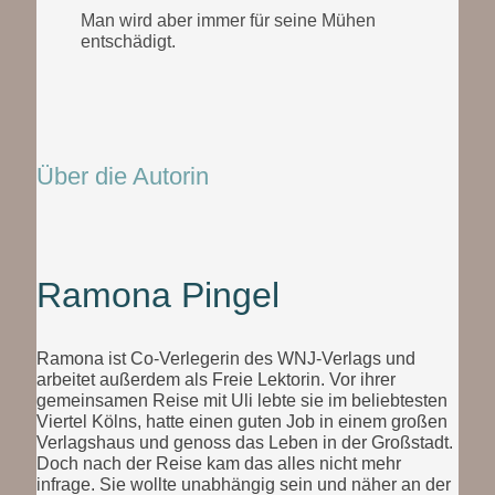
Man wird aber immer für seine Mühen
entschädigt.
Über die Autorin
Ramona Pingel
Ramona ist Co-Verlegerin des WNJ-Verlags und
arbeitet außerdem als Freie Lektorin. Vor ihrer
gemeinsamen Reise mit Uli lebte sie im beliebtesten
Viertel Kölns, hatte einen guten Job in einem großen
Verlagshaus und genoss das Leben in der Großstadt.
Doch nach der Reise kam das alles nicht mehr
infrage. Sie wollte unabhängig sein und näher an der