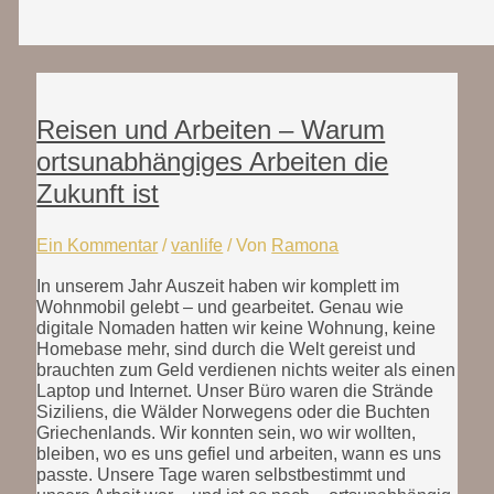
Reisen und Arbeiten – Warum
ortsunabhängiges Arbeiten die
Zukunft ist
Ein Kommentar
/
vanlife
/ Von
Ramona
In unserem Jahr Auszeit haben wir komplett im
Wohnmobil gelebt – und gearbeitet. Genau wie
digitale Nomaden hatten wir keine Wohnung, keine
Homebase mehr, sind durch die Welt gereist und
brauchten zum Geld verdienen nichts weiter als einen
Laptop und Internet. Unser Büro waren die Strände
Siziliens, die Wälder Norwegens oder die Buchten
Griechenlands. Wir konnten sein, wo wir wollten,
bleiben, wo es uns gefiel und arbeiten, wann es uns
passte. Unsere Tage waren selbstbestimmt und