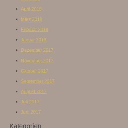
April 2018
März 2018
Februar 2018
Januar 2018
Dezember 2017
November 2017
Oktober 2017
September 2017
August 2017
Juli 2017
Juni 2017
Kategorien