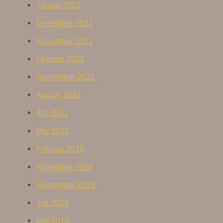
Januar 2022
Dezember 2021
November 2021
Oktober 2021
September 2021
August 2021
Juli 2021
Mai 2021
Februar 2019
November 2018
September 2018
Juli 2018
Mai 2018