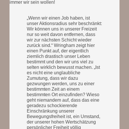
immer wir sein wollen!
„Wenn wir einen Job haben, ist
unser Aktionsradius sehr beschränkt:
Wir können uns in unserer Freizeit
nur so weit davon entfernen, dass
wir zur nächsten Schicht wieder
zurück sind.“ Wringham zeigt hier
einen Punkt auf, der eigentlich
ziemlich drastisch unser Leben
bestimmt und den wir uns viel zu
selten wirklich bewusst machen. „Ist
es nicht eine unglaubliche
Zumutung, dass wir dazu
gezwungen werden, uns zu einer
bestimmten Zeit an einem
bestimmten Ort einzufinden? Wieso
geht niemandem auf, dass das eine
geradezu schockierende
Einschränkung unserer
Bewegungsfreiheit ist, ein Umstand,
der unserer hohen Wertschätzung
persönlicher Freiheit völlig