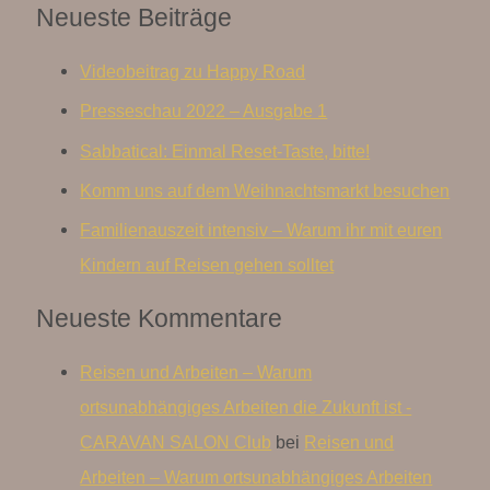
Neueste Beiträge
Videobeitrag zu Happy Road
Presseschau 2022 – Ausgabe 1
Sabbatical: Einmal Reset-Taste, bitte!
Komm uns auf dem Weihnachtsmarkt besuchen
Familienauszeit intensiv – Warum ihr mit euren
Kindern auf Reisen gehen solltet
Neueste Kommentare
Reisen und Arbeiten – Warum
ortsunabhängiges Arbeiten die Zukunft ist -
CARAVAN SALON Club
bei
Reisen und
Arbeiten – Warum ortsunabhängiges Arbeiten