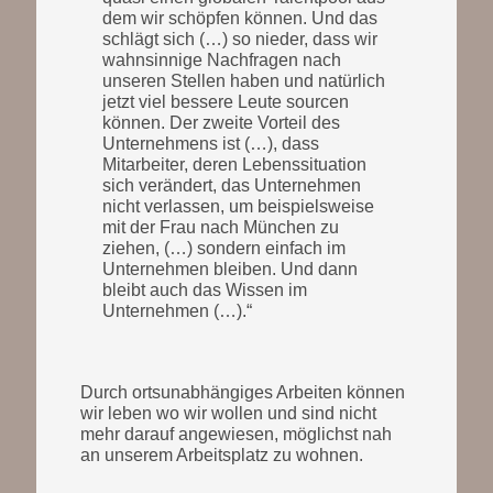
dem wir schöpfen können. Und das
schlägt sich (…) so nieder, dass wir
wahnsinnige Nachfragen nach
unseren Stellen haben und natürlich
jetzt viel bessere Leute sourcen
können. Der zweite Vorteil des
Unternehmens ist (…), dass
Mitarbeiter, deren Lebenssituation
sich verändert, das Unternehmen
nicht verlassen, um beispielsweise
mit der Frau nach München zu
ziehen, (…) sondern einfach im
Unternehmen bleiben. Und dann
bleibt auch das Wissen im
Unternehmen (…).“
Durch ortsunabhängiges Arbeiten können
wir leben wo wir wollen und sind nicht
mehr darauf angewiesen, möglichst nah
an unserem Arbeitsplatz zu wohnen.