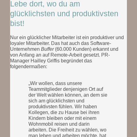
Lebe dort, wo du am
glücklichsten und produktivsten
bist!
Nur ein glücklicher Mitarbeiter ist ein produktiver und
loyaler Mitarbeiter. Das hat auch das Software-
Unternehmen
Buffer
(60.000 Kunden) erkannt und
von Anfang an auf Remote-Arbeit gesetzt. PR-
Manager Hailley Griffis begründet das
folgendermaßen:
„Wir wollen, dass unsere
Teammitglieder denjenigen Ort auf
der Welt wählen können, an dem sie
sich am glücklichsten und
produktivsten fühlen. Wir haben
Kollegen, die zu Hause bei ihren
Kindern bleiben oder mit einem
Wohnmobil reisen und darin
arbeiten. Die Freiheit zu wählen, wo
man leben und arbeiten möchte, hat