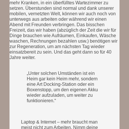
mehr Kranken, in ein überfülltes Wartezimmer zu
setzen. Überstunden sind normal und dank unserer
mobilen, vernetzten Welt, können wir auch noch von
unterwegs aus arbeiten oder während wir einen
Abend mit Freunden verbringen. Das bisschen
Freizeit, das wir haben (abzüglich der Zeit die wir für
Dinge brauchen wie Aufräumen, Einkaufen, Wäsche
waschen, Rechnungen bezahlen usw.) benötigen wir
zur Regeneration, um am nächsten Tag wieder
einsatzbereit zu sein. Und das geht dann so für 40
Jahre weiter.
„Unter solchen Umständen ist ein
Heim gar kein Heim mehr, sondern
eine Art Docking-Station oder ein
Boxenstopp, um den eigenen Akku
wieder aufzuladen, um weiter zu
funktionieren.“
Laptop & Internet – mehr braucht man
meist nicht zum Arbeiten. Nimm deine