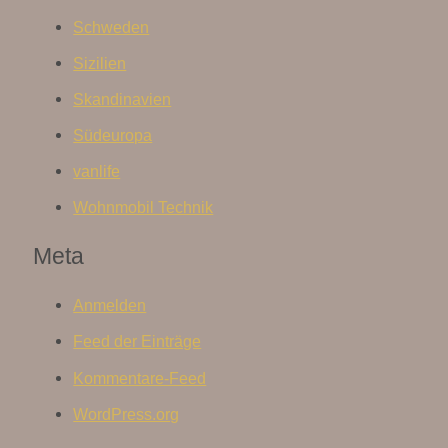
Schweden
Sizilien
Skandinavien
Südeuropa
vanlife
Wohnmobil Technik
Meta
Anmelden
Feed der Einträge
Kommentare-Feed
WordPress.org