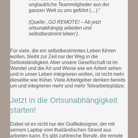
unglaubliche Teammitglieder aus der
ganzen Welt zu uns geführt (…).“
(Quelle: ‚GO REMOTE! – Ab jetzt
ortsunabhängig arbeiten und
selbstbestimmt leben‘).
Für viele, die ein selbstbestimmtes Leben führen
wollen, bleibt zur Zeit nur der Weg in die
Selbstständigkeit. Aber unsere Gesellschaft ist im
Wandel und die Art und Weise wie wir Arbeit sehen
und in unser Leben integrieren wollen, ist nicht mehr
dieselbe wie früher. Viele Arbeitgeber denken bereits
um und integrieren mehr und mehr Telearbeitsplätze.
Jetzt in die Ortsunabhängigkeit
starten!
Dabei ist es nicht nur der Grafikdesigner, der mit
seinem Laptop vom thailändischen Strand aus
arbeiten kann. Es gibt zahlreiche Berufe, die remote