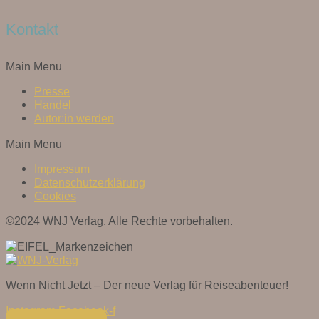
Kontakt
Main Menu
Presse
Handel
Autor:in werden
Main Menu
Impressum
Datenschutzerklärung
Cookies
©2024 WNJ Verlag. Alle Rechte vorbehalten.
Wenn Nicht Jetzt – Der neue Verlag für Reiseabenteuer!
Instagram
Facebook-f