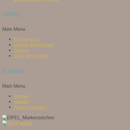
Verlag
Main Menu
Bücher & Co.
Unsere Autor:innen
Stories
Über den Verlag
Kontakt
Main Menu
Presse
Handel
Autor:in werden