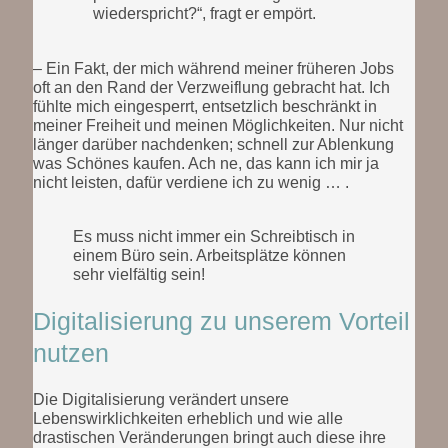
wiederspricht?“, fragt er empört.
– Ein Fakt, der mich während meiner früheren Jobs
oft an den Rand der Verzweiflung gebracht hat. Ich
fühlte mich eingesperrt, entsetzlich beschränkt in
meiner Freiheit und meinen Möglichkeiten. Nur nicht
länger darüber nachdenken; schnell zur Ablenkung
was Schönes kaufen. Ach ne, das kann ich mir ja
nicht leisten, dafür verdiene ich zu wenig … .
Es muss nicht immer ein Schreibtisch in
einem Büro sein. Arbeitsplätze können
sehr vielfältig sein!
Digitalisierung zu unserem Vorteil
nutzen
Die Digitalisierung verändert unsere
Lebenswirklichkeiten erheblich und wie alle
drastischen Veränderungen bringt auch diese ihre