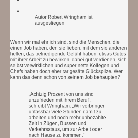
Autor Robert Wringham ist
ausgestiegen.
Wenn wir mal ehrlich sind, sind die Menschen, die
einen Job haben, den sie lieben, mit dem sie anderen
helfen, das befriedigende Gefühl haben, etwas Gutes
mit ihrer Arbeit zu bewirken, dabei gut verdienen, sich
selbst verwirklichen und super nette Kollegen und
Chefs haben doch eher rar gesäte Glückspilze. Wer
kann das denn schon von seinem Job behaupten?
„Achtzig Prozent von uns sind
unzufrieden mit ihrem Beruf“,
schreibt Wringham. „Wir verbringen
unfassbar viele Stunden damit zu
arbeiten und noch mehr unbezahlte
Zeit in Zügen, Bussen und
Verkehrsstaus, um zur Arbeit oder
nach Hause zu kommen.“