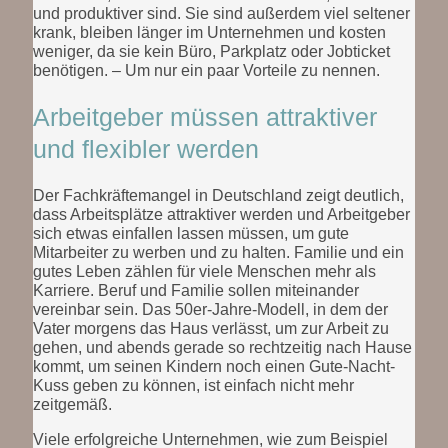
und produktiver sind. Sie sind außerdem viel seltener
krank, bleiben länger im Unternehmen und kosten
weniger, da sie kein Büro, Parkplatz oder Jobticket
benötigen. – Um nur ein paar Vorteile zu nennen.
Arbeitgeber müssen attraktiver
und flexibler werden
Der Fachkräftemangel in Deutschland zeigt deutlich,
dass Arbeitsplätze attraktiver werden und Arbeitgeber
sich etwas einfallen lassen müssen, um gute
Mitarbeiter zu werben und zu halten. Familie und ein
gutes Leben zählen für viele Menschen mehr als
Karriere. Beruf und Familie sollen miteinander
vereinbar sein. Das 50er-Jahre-Modell, in dem der
Vater morgens das Haus verlässt, um zur Arbeit zu
gehen, und abends gerade so rechtzeitig nach Hause
kommt, um seinen Kindern noch einen Gute-Nacht-
Kuss geben zu können, ist einfach nicht mehr
zeitgemäß.
Viele erfolgreiche Unternehmen, wie zum Beispiel