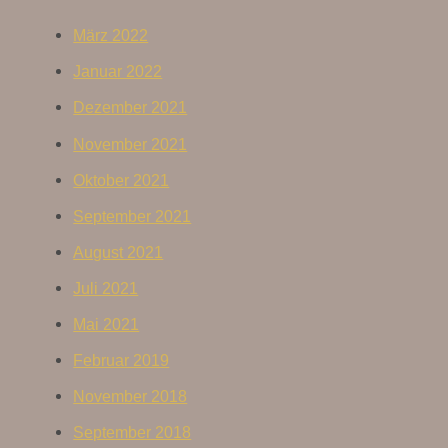
März 2022
Januar 2022
Dezember 2021
November 2021
Oktober 2021
September 2021
August 2021
Juli 2021
Mai 2021
Februar 2019
November 2018
September 2018