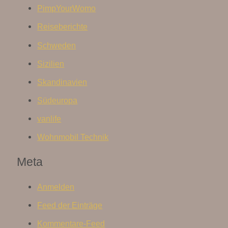
PimpYourWomo
Reiseberichte
Schweden
Sizilien
Skandinavien
Südeuropa
vanlife
Wohnmobil Technik
Meta
Anmelden
Feed der Einträge
Kommentare-Feed