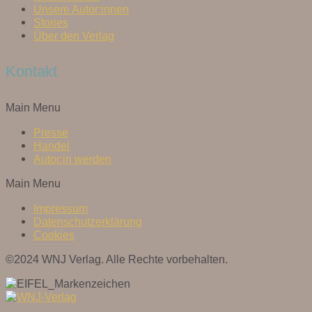
Unsere Autor:innen
Stories
Über den Verlag
Kontakt
Main Menu
Presse
Handel
Autor:in werden
Main Menu
Impressum
Datenschutzerklärung
Cookies
©2024 WNJ Verlag. Alle Rechte vorbehalten.