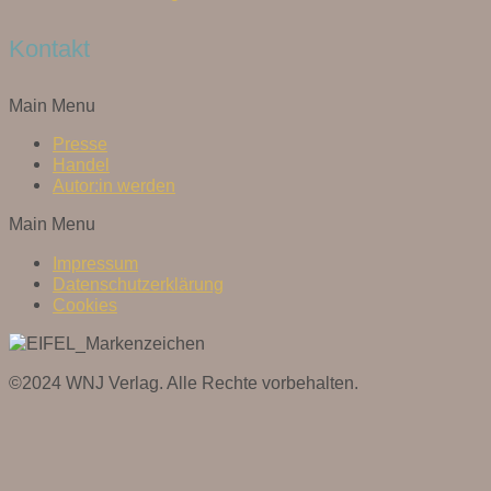
Kontakt
Main Menu
Presse
Handel
Autor:in werden
Main Menu
Impressum
Datenschutzerklärung
Cookies
©2024 WNJ Verlag. Alle Rechte vorbehalten.