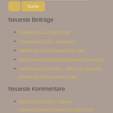
Neueste Beiträge
Videobeitrag zu Happy Road
Presseschau 2022 – Ausgabe 1
Sabbatical: Einmal Reset-Taste, bitte!
Komm uns auf dem Weihnachtsmarkt besuchen
Familienauszeit intensiv – Warum ihr mit euren
Kindern auf Reisen gehen solltet
Neueste Kommentare
Reisen und Arbeiten – Warum
ortsunabhängiges Arbeiten die Zukunft ist -