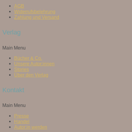
AGB
Widerrufsbelehrung
Zahlung und Versand
Verlag
Main Menu
Bücher & Co.
Unsere Autor:innen
Stories
Über den Verlag
Kontakt
Main Menu
Presse
Handel
Autor:in werden