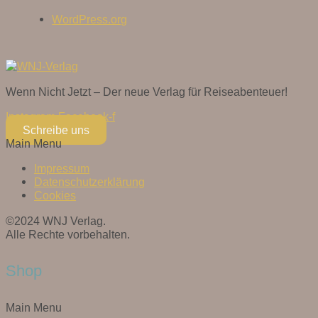
WordPress.org
Wenn Nicht Jetzt – Der neue Verlag für Reiseabenteuer!
Instagram
Facebook-f
Schreibe uns
Main Menu
Impressum
Datenschutzerklärung
Cookies
©2024 WNJ Verlag.
Alle Rechte vorbehalten.
Shop
Main Menu