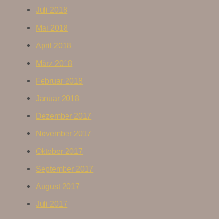
Juli 2018
Mai 2018
April 2018
März 2018
Februar 2018
Januar 2018
Dezember 2017
November 2017
Oktober 2017
September 2017
August 2017
Juli 2017