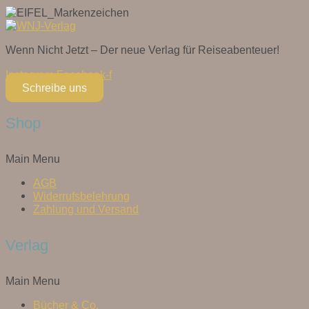
Wenn Nicht Jetzt – Der neue Verlag für Reiseabenteuer!
Instagram
Facebook-f
Schreibe uns
Shop
Main Menu
AGB
Widerrufsbelehrung
Zahlung und Versand
Verlag
Main Menu
Bücher & Co.