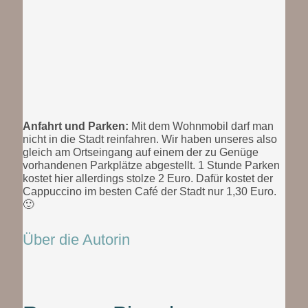
Anfahrt und Parken:
Mit dem Wohnmobil darf man
nicht in die Stadt reinfahren. Wir haben unseres also
gleich am Ortseingang auf einem der zu Genüge
vorhandenen Parkplätze abgestellt. 1 Stunde Parken
kostet hier allerdings stolze 2 Euro. Dafür kostet der
Cappuccino im besten Café der Stadt nur 1,30 Euro.
🙂
Über die Autorin