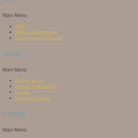
Main Menu
AGB
Widerrufsbelehrung
Zahlung und Versand
Verlag
Main Menu
Bücher & Co.
Unsere Autor:innen
Stories
Über den Verlag
Kontakt
Main Menu