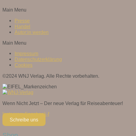
Main Menu
Presse
Handel
Autor:in werden
Main Menu
Impressum
Datenschutzerklärung
Cookies
©2024 WNJ Verlag. Alle Rechte vorbehalten.
Wenn Nicht Jetzt – Der neue Verlag für Reiseabenteuer!
Instagram
Facebook-f
Schreibe uns
Shop