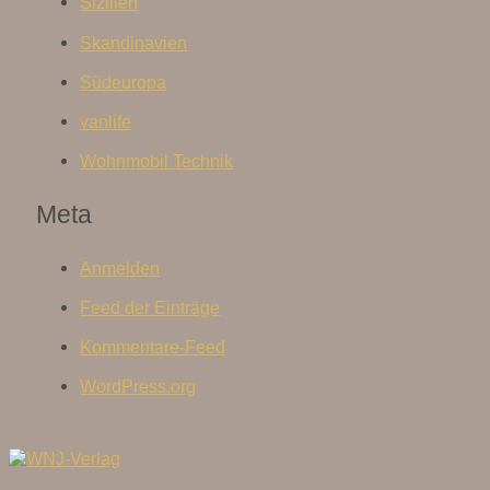
Sizilien
Skandinavien
Südeuropa
vanlife
Wohnmobil Technik
Meta
Anmelden
Feed der Einträge
Kommentare-Feed
WordPress.org