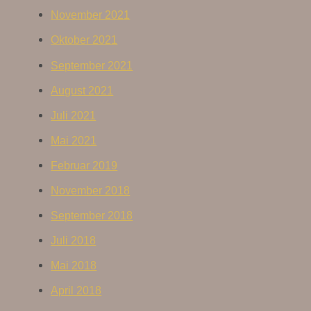
November 2021
Oktober 2021
September 2021
August 2021
Juli 2021
Mai 2021
Februar 2019
November 2018
September 2018
Juli 2018
Mai 2018
April 2018