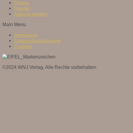
Presse
Handel
Autor:in werden
Main Menu
Impressum
Datenschutzerklärung
Cookies
©2024 WNJ Verlag. Alle Rechte vorbehalten.