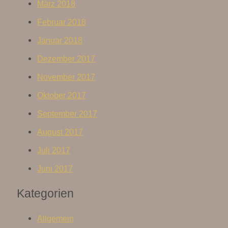
März 2018
Februar 2018
Januar 2018
Dezember 2017
November 2017
Oktober 2017
September 2017
August 2017
Juli 2017
Juni 2017
Kategorien
Allgemein