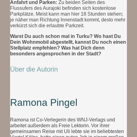
Anfahrt und Parken:
Zu beiden Seiten des
Flussufers des Aurajoki befinden sich kostenlose
Parkplätze. Meist kann man hier 18 Stunden stehen;
je näher man Richtung Innenstadt kommt, desto mehr
verkürzt sich die erlaubte Parkzeit.
Warst Du auch schon mal in Turku? Wo hast Du
Dein Wohnmobil abgestellt, kannst Du noch einen
Stellplatz empfehlen? Was hat Dich denn
besonders angesprochen in der Stadt?
Über die Autorin
Ramona Pingel
Ramona ist Co-Verlegerin des WNJ-Verlags und
arbeitet außerdem als Freie Lektorin. Vor ihrer
gemeinsamen Reise mit Uli lebte sie im beliebtesten