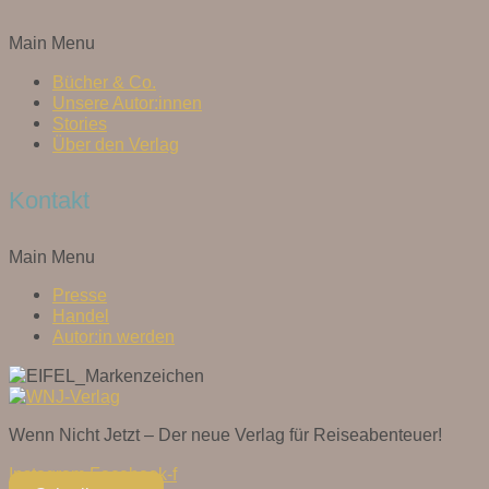
Main Menu
Bücher & Co.
Unsere Autor:innen
Stories
Über den Verlag
Kontakt
Main Menu
Presse
Handel
Autor:in werden
Wenn Nicht Jetzt – Der neue Verlag für Reiseabenteuer!
Instagram
Facebook-f