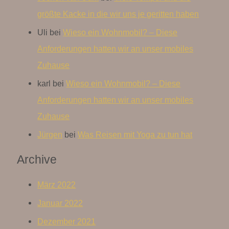
größte Kacke in die wir uns je geritten haben
Uli
bei
Wieso ein Wohnmobil? – Diese
Anforderungen hatten wir an unser mobiles
Zuhause
karl
bei
Wieso ein Wohnmobil? – Diese
Anforderungen hatten wir an unser mobiles
Zuhause
Jürgen
bei
Was Reisen mit Yoga zu tun hat
Archive
März 2022
Januar 2022
Dezember 2021