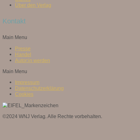
Über den Verlag
Kontakt
Main Menu
Presse
Handel
Autor:in werden
Main Menu
Impressum
Datenschutzerklärung
Cookies
©2024 WNJ Verlag. Alle Rechte vorbehalten.