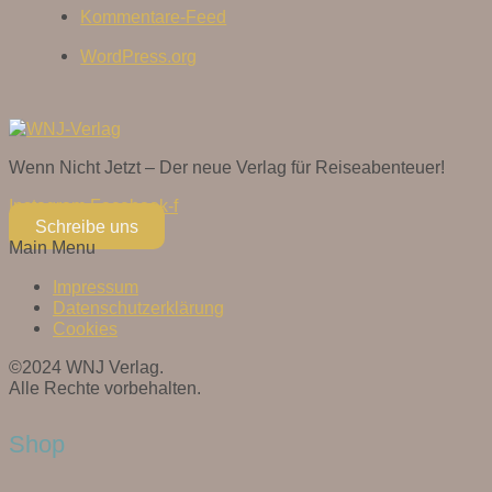
Kommentare-Feed
WordPress.org
Wenn Nicht Jetzt – Der neue Verlag für Reiseabenteuer!
Instagram
Facebook-f
Schreibe uns
Main Menu
Impressum
Datenschutzerklärung
Cookies
©2024 WNJ Verlag.
Alle Rechte vorbehalten.
Shop