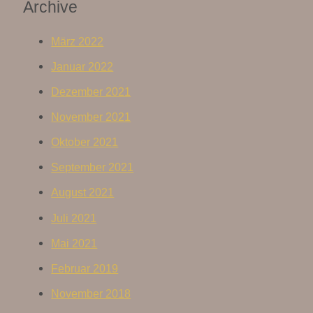
Archive
März 2022
Januar 2022
Dezember 2021
November 2021
Oktober 2021
September 2021
August 2021
Juli 2021
Mai 2021
Februar 2019
November 2018