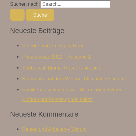
Suchen nach:
Neueste Beiträge
Videobeitrag zu Happy Road
Presseschau 2022 – Ausgabe 1
Sabbatical: Einmal Reset-Taste, bitte!
Komm uns auf dem Weihnachtsmarkt besuchen
Familienauszeit intensiv – Warum ihr mit euren
Kindern auf Reisen gehen solltet
Neueste Kommentare
Reisen und Arbeiten – Warum