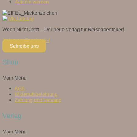
Autor:in werden
Wenn Nicht Jetzt – Der neue Verlag für Reiseabenteuer!
Instagram
Facebook-f
Schreibe uns
Shop
Main Menu
AGB
Widerrufsbelehrung
Zahlung und Versand
Verlag
Main Menu