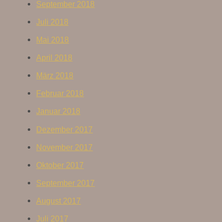
September 2018
Juli 2018
Mai 2018
April 2018
März 2018
Februar 2018
Januar 2018
Dezember 2017
November 2017
Oktober 2017
September 2017
August 2017
Juli 2017