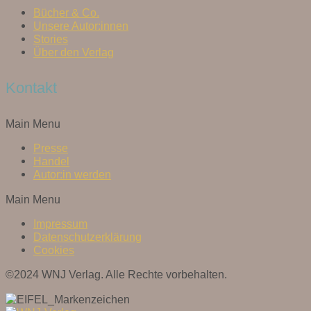
Bücher & Co.
Unsere Autor:innen
Stories
Über den Verlag
Kontakt
Main Menu
Presse
Handel
Autor:in werden
Main Menu
Impressum
Datenschutzerklärung
Cookies
©2024 WNJ Verlag. Alle Rechte vorbehalten.