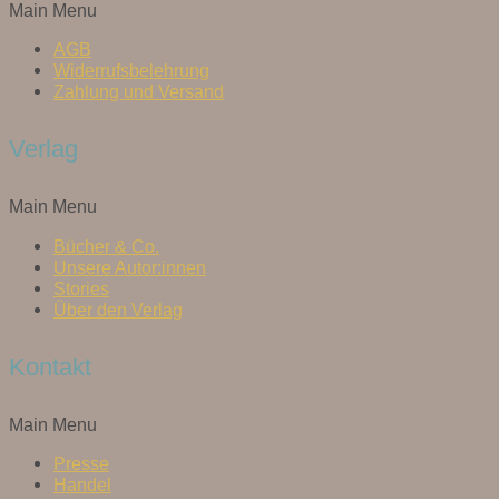
Main Menu
AGB
Widerrufsbelehrung
Zahlung und Versand
Verlag
Main Menu
Bücher & Co.
Unsere Autor:innen
Stories
Über den Verlag
Kontakt
Main Menu
Presse
Handel