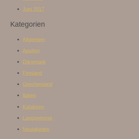
Juni 2017
Kategorien
Allgemein
Apulien
Dänemark
Finnland
Griechenland
Italien
Kalabrien
Langzeitreise
Neuigkeiten