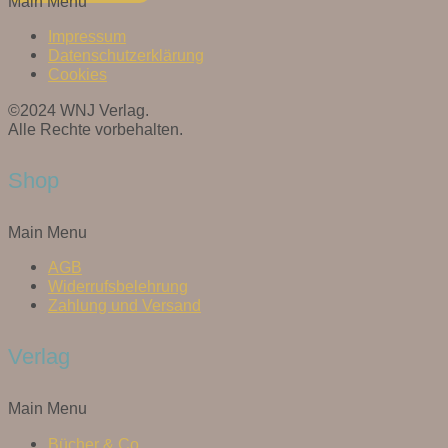
Main Menu
Impressum
Datenschutzerklärung
Cookies
©2024 WNJ Verlag.
Alle Rechte vorbehalten.
Shop
Main Menu
AGB
Widerrufsbelehrung
Zahlung und Versand
Verlag
Main Menu
Bücher & Co.