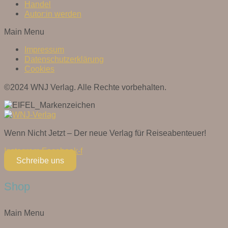
Handel
Autor:in werden
Main Menu
Impressum
Datenschutzerklärung
Cookies
©2024 WNJ Verlag. Alle Rechte vorbehalten.
Wenn Nicht Jetzt – Der neue Verlag für Reiseabenteuer!
Instagram
Facebook-f
Schreibe uns
Shop
Main Menu