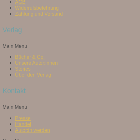
AGB
Widerrufsbelehrung
Zahlung und Versand
Verlag
Main Menu
Bücher & Co.
Unsere Autor:innen
Stories
Über den Verlag
Kontakt
Main Menu
Presse
Handel
Autor:in werden