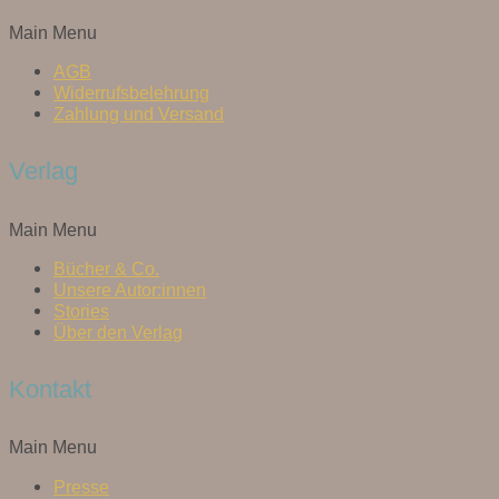
Main Menu
AGB
Widerrufsbelehrung
Zahlung und Versand
Verlag
Main Menu
Bücher & Co.
Unsere Autor:innen
Stories
Über den Verlag
Kontakt
Main Menu
Presse