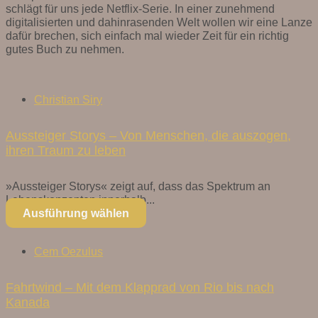
schlägt für uns jede Netflix-Serie. In einer zunehmend
digitalisierten und dahinrasenden Welt wollen wir eine Lanze
dafür brechen, sich einfach mal wieder Zeit für ein richtig
gutes Buch zu nehmen.
Christian Siry
Aussteiger Storys – Von Menschen, die auszogen,
ihren Traum zu leben
»Aussteiger Storys« zeigt auf, dass das Spektrum an
Lebenskonzepten innerhalb...
Ausführung wählen
Cem Oezulus
Fahrtwind – Mit dem Klapprad von Rio bis nach
Kanada