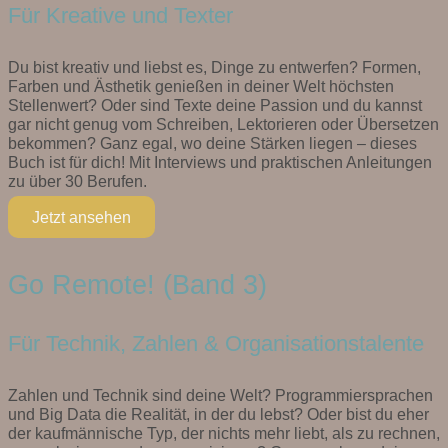
Für Kreative und Texter
Du bist kreativ und liebst es, Dinge zu entwerfen? Formen,
Farben und Ästhetik genießen in deiner Welt höchsten
Stellenwert? Oder sind Texte deine Passion und du kannst
gar nicht genug vom Schreiben, Lektorieren oder Übersetzen
bekommen? Ganz egal, wo deine Stärken liegen – dieses
Buch ist für dich! Mit Interviews und praktischen Anleitungen
zu über 30 Berufen.
Jetzt ansehen
Go Remote! (Band 3)
Für Technik, Zahlen & Organisationstalente
Zahlen und Technik sind deine Welt? Programmiersprachen
und Big Data die Realität, in der du lebst? Oder bist du eher
der kaufmännische Typ, der nichts mehr liebt, als zu rechnen,