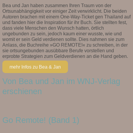
Bea und Jan haben zusammen Ihren Traum von der
Ortsunabhängigkeit vor einiger Zeit verwirklicht. Die beiden
Autoren brachen mit einem One-Way-Ticket gen Thailand auf
und fanden hier die Inspiration für ihr Buch. Sie stellten fest,
dass viele Menschen den Wunsch hatten, örtlich
ungebunden zu sein, jedoch kaum einer wusste, wie und
womit er sein Geld verdienen sollte. Dies nahmen sie zum
Anlass, die Buchreihe »GO REMOTE!« zu schreiben, in der
sie ortsungebunden ausübbare Berufe vorstellen und
erprobte Strategien zum Geldverdienen an die Hand geben.
mehr Infos zu Bea & Jan
Von Bea und Jan im WNJ-Verlag
erschienen
Go Remote! (Band 1)