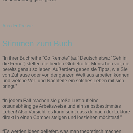
Aus der Presse
Stimmen zum Buch
“In ihrer Buchreihe “Go Remote” (auf Deutsch etwa: “Geh in
die Ferne”) stellen die beiden Globetrotter Menschen vor, die
bereits genau so leben. Außerdem geben sie Tipps, wie Sie
von Zuhause oder von der ganzen Welt aus arbeiten können
und welche Vor- und Nachteile ein solches Leben mit sich
bringt.”
“In jedem Fall machen sie große Lust auf eine
ortsunabhängige Arbeitsweise und ein selbstbestimmtes
Leben! Also Vorsicht, es kann sein, dass du nach der Lektüre
direkt in einen Camper steigen und losziehen möchtest! ”
“Es werden Ideen geliefert, was man theoretisch machen