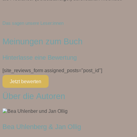
Das sagen unsere Leser:innen
Meinungen zum Buch
Hinterlasse eine Bewertung
[site_reviews_form assigned_posts="post_id"]
Jetzt bewerten
Über die Autoren
Bea Uhlenberg & Jan Ollig