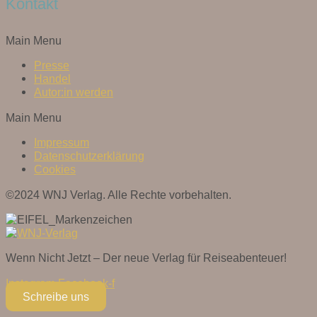
Kontakt
Main Menu
Presse
Handel
Autor:in werden
Main Menu
Impressum
Datenschutzerklärung
Cookies
©2024 WNJ Verlag. Alle Rechte vorbehalten.
Wenn Nicht Jetzt – Der neue Verlag für Reiseabenteuer!
Instagram
Facebook-f
Schreibe uns