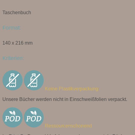
Taschenbuch
Format:
140 x 216 mm
Kriterien:
Keine Plastikverpackung
Unsere Bücher werden nicht in Einschweißfolien verpackt.
Ressourcenschonend