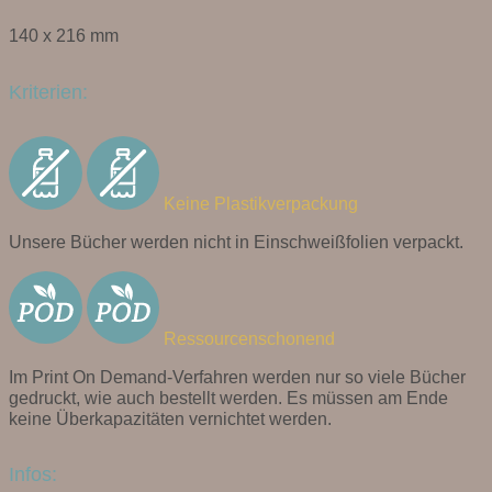
140 x 216 mm
Kriterien:
Keine Plastikverpackung
Unsere Bücher werden nicht in Einschweißfolien verpackt.
Ressourcenschonend
Im Print On Demand-Verfahren werden nur so viele Bücher
gedruckt, wie auch bestellt werden. Es müssen am Ende
keine Überkapazitäten vernichtet werden.
Infos: