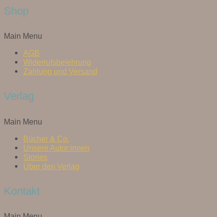
Shop
Main Menu
AGB
Widerrufsbelehrung
Zahlung und Versand
Verlag
Main Menu
Bücher & Co.
Unsere Autor:innen
Stories
Über den Verlag
Kontakt
Main Menu