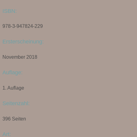
ISBN:
978-3-947824-229
Ersterscheinung:
November 2018
Auflage:
1. Auflage
Seitenzahl:
396 Seiten
Art: