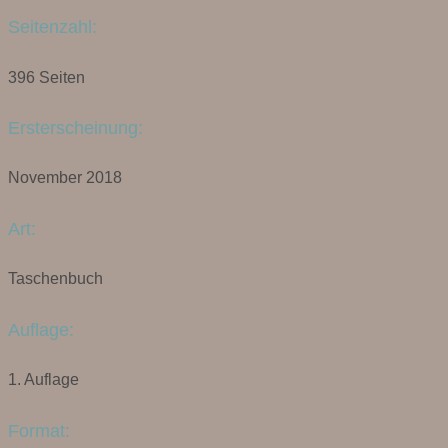
Seitenzahl:
396 Seiten
Ersterscheinung:
November 2018
Art:
Taschenbuch
Auflage:
1. Auflage
Format: