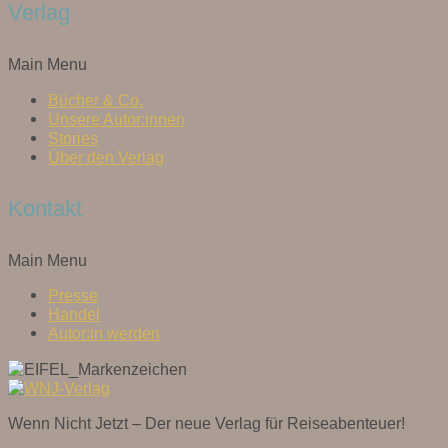
Verlag
Main Menu
Bücher & Co.
Unsere Autor:innen
Stories
Über den Verlag
Kontakt
Main Menu
Presse
Handel
Autor:in werden
Wenn Nicht Jetzt – Der neue Verlag für Reiseabenteuer!