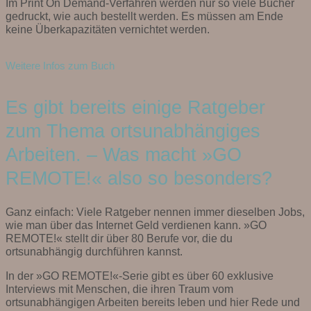
Im Print On Demand-Verfahren werden nur so viele Bücher
gedruckt, wie auch bestellt werden. Es müssen am Ende
keine Überkapazitäten vernichtet werden.
Weitere Infos zum Buch
Es gibt bereits einige Ratgeber
zum Thema ortsunabhängiges
Arbeiten. – Was macht »GO
REMOTE!« also so besonders?
Ganz einfach: Viele Ratgeber nennen immer dieselben Jobs,
wie man über das Internet Geld verdienen kann. »GO
REMOTE!« stellt dir über 80 Berufe vor, die du
ortsunabhängig durchführen kannst.
In der »GO REMOTE!«-Serie gibt es über 60 exklusive
Interviews mit Menschen, die ihren Traum vom
ortsunabhängigen Arbeiten bereits leben und hier Rede und