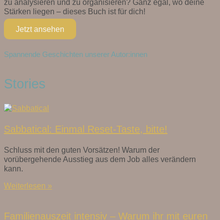
zu analysieren und zu organisieren? Ganz egal, wo deine
Stärken liegen – dieses Buch ist für dich!
Jetzt ansehen
Spannende Geschichten unserer Autor:innen
Stories
Sabbatical: Einmal Reset-Taste, bitte!
Schluss mit den guten Vorsätzen! Warum der
vorübergehende Ausstieg aus dem Job alles verändern
kann.
Weiterlesen »
Familienauszeit intensiv – Warum ihr mit euren