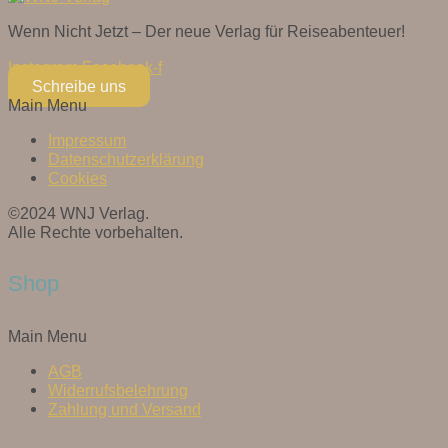
Wenn Nicht Jetzt – Der neue Verlag für Reiseabenteuer!
Instagram
Facebook-f
Schreibe uns
Main Menu
Impressum
Datenschutzerklärung
Cookies
©2024 WNJ Verlag.
Alle Rechte vorbehalten.
Shop
Main Menu
AGB
Widerrufsbelehrung
Zahlung und Versand