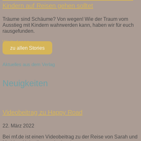
Kindern auf Reisen gehen solltet
Träume sind Schäume? Von wegen! Wie der Traum vom
Ausstieg mit Kindern wahrwerden kann, haben wir für euch
rausgefunden.
Weiterlesen »
zu allen Stories
Aktuelles aus dem Verlag
Neuigkeiten
Videobeitrag zu Happy Road
22. März 2022
Bei rnf.de ist einen Videobeitrag zu der Reise von Sarah und