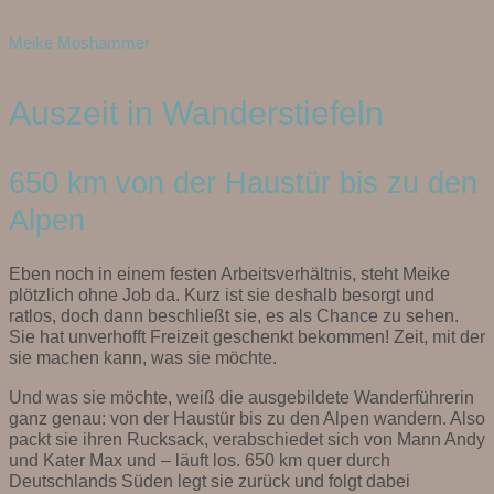
Meike Moshammer
Auszeit in Wanderstiefeln
650 km von der Haustür bis zu den
Alpen
Eben noch in einem festen Arbeitsverhältnis, steht Meike
plötzlich ohne Job da. Kurz ist sie deshalb besorgt und
ratlos, doch dann beschließt sie, es als Chance zu sehen.
Sie hat unverhofft Freizeit geschenkt bekommen!
Zeit, mit der
sie machen kann, was sie möchte.
Und was sie möchte, weiß die ausgebildete Wanderführerin
ganz genau: von der Haustür bis zu den Alpen wandern. Also
packt sie ihren Rucksack, verabschiedet sich von Mann Andy
und Kater Max und – läuft los. 650 km quer durch
Deutschlands Süden legt sie zurück und folgt dabei