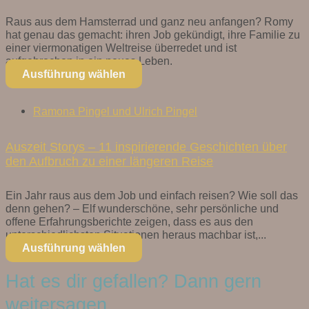
Raus aus dem Hamsterrad und ganz neu anfangen? Romy
hat genau das gemacht: ihren Job gekündigt, ihre Familie zu
einer viermonatigen Weltreise überredet und ist
aufgebrochen in ein neues Leben.
Ausführung wählen
Ramona Pingel und Ulrich Pingel
Auszeit Storys – 11 inspirierende Geschichten über
den Aufbruch zu einer längeren Reise
Ein Jahr raus aus dem Job und einfach reisen? Wie soll das
denn gehen? – Elf wunderschöne, sehr persönliche und
offene Erfahrungsberichte zeigen, dass es aus den
unterschiedlichsten Situationen heraus machbar ist,...
Ausführung wählen
Hat es dir gefallen? Dann gern
weitersagen