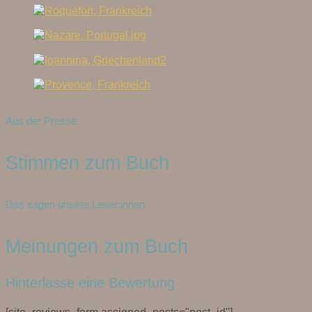
Aus der Presse
Stimmen zum Buch
Das sagen unsere Leser:innen
Meinungen zum Buch
Hinterlasse eine Bewertung