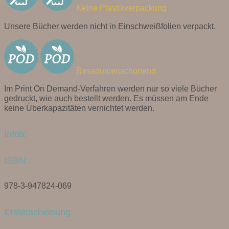
Keine Plastikverpackung
Unsere Bücher werden nicht in Einschweißfolien verpackt.
Ressourcenschonend
Im Print On Demand-Verfahren werden nur so viele Bücher
gedruckt, wie auch bestellt werden. Es müssen am Ende
keine Überkapazitäten vernichtet werden.
Infos:
ISBN:
978-3-947824-069
Ersterscheinung: