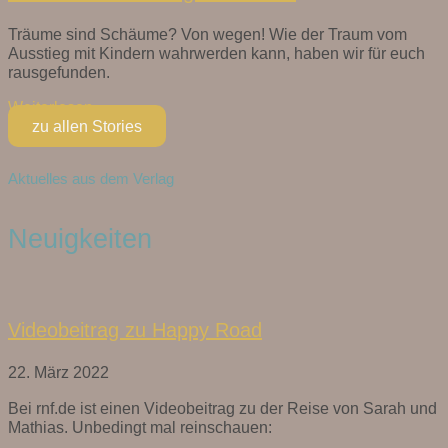
Träume sind Schäume? Von wegen! Wie der Traum vom
Ausstieg mit Kindern wahrwerden kann, haben wir für euch
rausgefunden.
Weiterlesen »
zu allen Stories
Aktuelles aus dem Verlag
Neuigkeiten
Videobeitrag zu Happy Road
22. März 2022
Bei rnf.de ist einen Videobeitrag zu der Reise von Sarah und
Mathias. Unbedingt mal reinschauen: