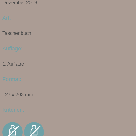
Dezember 2019
Art:
Taschenbuch
Auflage:
1. Auflage
Format:
127 x 203 mm
Kriterien: