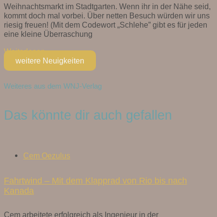
Weihnachtsmarkt im Stadtgarten. Wenn ihr in der Nähe seid,
kommt doch mal vorbei. Über netten Besuch würden wir uns
riesig freuen! (Mit dem Codewort „Schlehe” gibt es für jeden
eine kleine Überraschung
Weiterlesen »
weitere Neuigkeiten
Weiteres aus dem WNJ-Verlag
Das könnte dir auch gefallen
Cem Oezulus
Fahrtwind – Mit dem Klapprad von Rio bis nach
Kanada
Cem arbeitete erfolgreich als Ingenieur in der