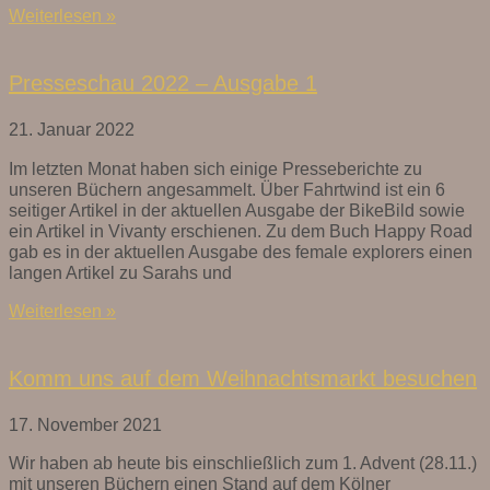
Weiterlesen »
Presseschau 2022 – Ausgabe 1
21. Januar 2022
Im letzten Monat haben sich einige Presseberichte zu
unseren Büchern angesammelt. Über Fahrtwind ist ein 6
seitiger Artikel in der aktuellen Ausgabe der BikeBild sowie
ein Artikel in Vivanty erschienen. Zu dem Buch Happy Road
gab es in der aktuellen Ausgabe des female explorers einen
langen Artikel zu Sarahs und
Weiterlesen »
Komm uns auf dem Weihnachtsmarkt besuchen
17. November 2021
Wir haben ab heute bis einschließlich zum 1. Advent (28.11.)
mit unseren Büchern einen Stand auf dem Kölner