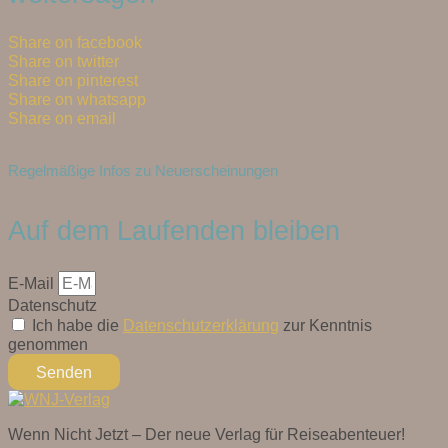
Share on facebook
Share on twitter
Share on pinterest
Share on whatsapp
Share on email
Regelmäßige Infos zu Neuerscheinungen
Auf dem Laufenden bleiben
E-Mail
Datenschutz
Ich habe die
Datenschutzerklärung
zur Kenntnis
genommen
Senden
Wenn Nicht Jetzt – Der neue Verlag für Reiseabenteuer!