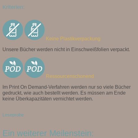
Kriterien:
Keine Plastikverpackung
Unsere Bücher werden nicht in Einschweißfolien verpackt.
Ressourcenschonend
Im Print On Demand-Verfahren werden nur so viele Bücher
gedruckt, wie auch bestellt werden. Es müssen am Ende
keine Überkapazitäten vernichtet werden.
Leseprobe
Ein weiterer Meilenstein: