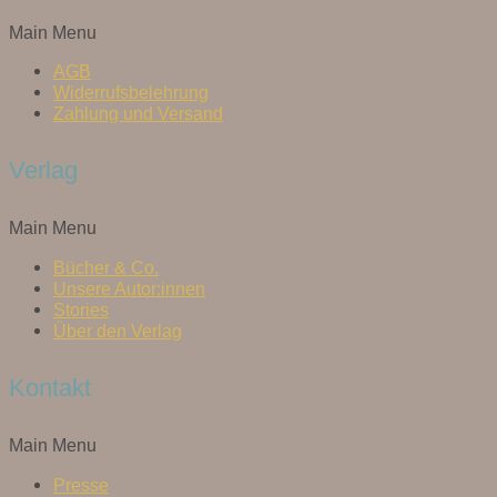
Main Menu
AGB
Widerrufsbelehrung
Zahlung und Versand
Verlag
Main Menu
Bücher & Co.
Unsere Autor:innen
Stories
Über den Verlag
Kontakt
Main Menu
Presse