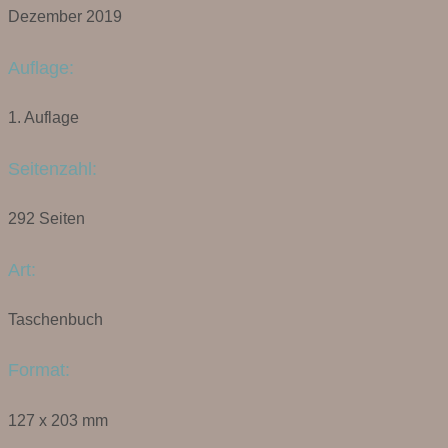
Dezember 2019
Auflage:
1. Auflage
Seitenzahl:
292 Seiten
Art:
Taschenbuch
Format:
127 x 203 mm