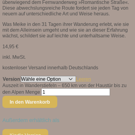
überwiegend dem Fernwanderweg »Romantische Straße«.
Diese abwechslungsreiche Route fordert sie jeden Tag von
neuem auf unterschiedliche Art und Weise heraus.
Was Meike in den 31 Tagen ihrer Wanderung erlebt, wie sie
mit dem Alleinsein umgeht und wie sie an dieser Erfahrung
wächst, schildert sie auf leichte und unterhaltsame Weise.
14,95
€
inkl. MwSt.
kostenloser Versand innerhalb Deutschlands
Version
Leeren
Auszeit in Wanderstiefeln – 650 km von der Haustür bis zu
den Alpen Menge
In den Warenkorb
Außerdem erhältlich als