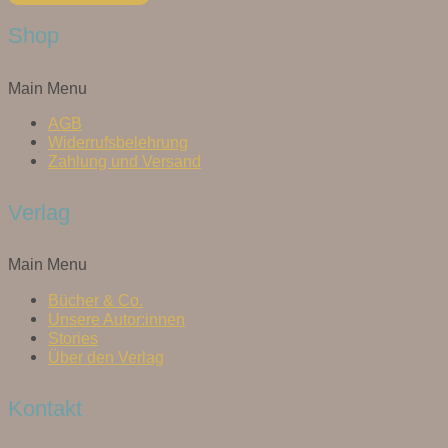
Shop
Main Menu
AGB
Widerrufsbelehrung
Zahlung und Versand
Verlag
Main Menu
Bücher & Co.
Unsere Autor:innen
Stories
Über den Verlag
Kontakt