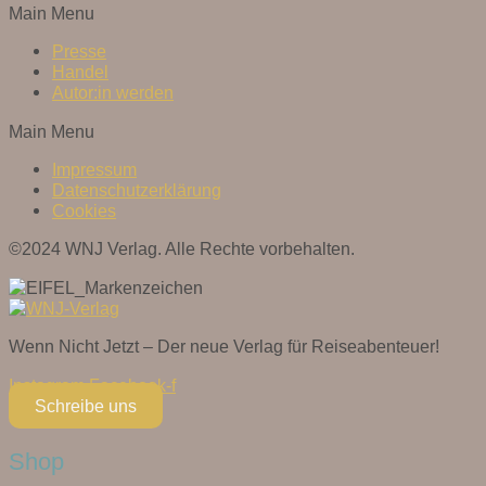
Main Menu
Presse
Handel
Autor:in werden
Main Menu
Impressum
Datenschutzerklärung
Cookies
©2024 WNJ Verlag. Alle Rechte vorbehalten.
Wenn Nicht Jetzt – Der neue Verlag für Reiseabenteuer!
Instagram
Facebook-f
Schreibe uns
Shop