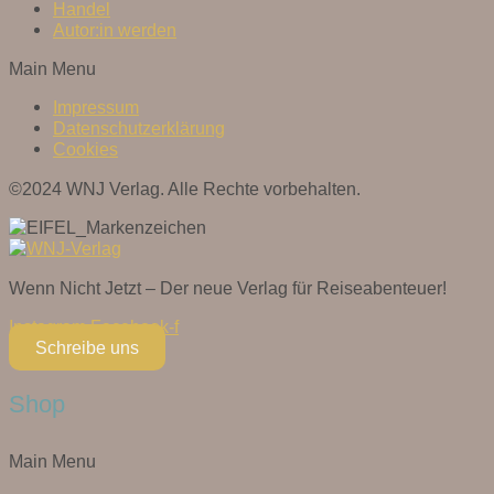
Handel
Autor:in werden
Main Menu
Impressum
Datenschutzerklärung
Cookies
©2024 WNJ Verlag. Alle Rechte vorbehalten.
Wenn Nicht Jetzt – Der neue Verlag für Reiseabenteuer!
Instagram
Facebook-f
Schreibe uns
Shop
Main Menu