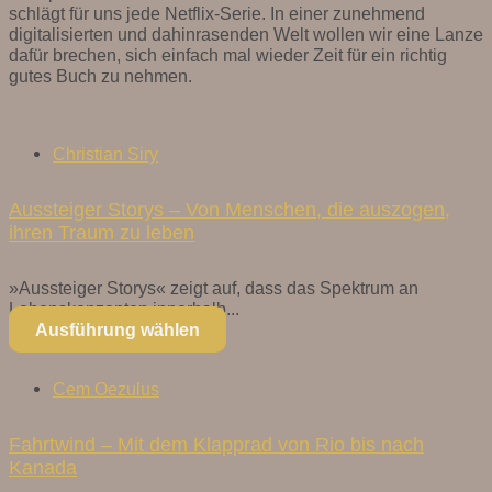
schlägt für uns jede Netflix-Serie. In einer zunehmend
digitalisierten und dahinrasenden Welt wollen wir eine Lanze
dafür brechen, sich einfach mal wieder Zeit für ein richtig
gutes Buch zu nehmen.
Christian Siry
Aussteiger Storys – Von Menschen, die auszogen,
ihren Traum zu leben
»Aussteiger Storys« zeigt auf, dass das Spektrum an
Lebenskonzepten innerhalb...
Ausführung wählen
Cem Oezulus
Fahrtwind – Mit dem Klapprad von Rio bis nach
Kanada