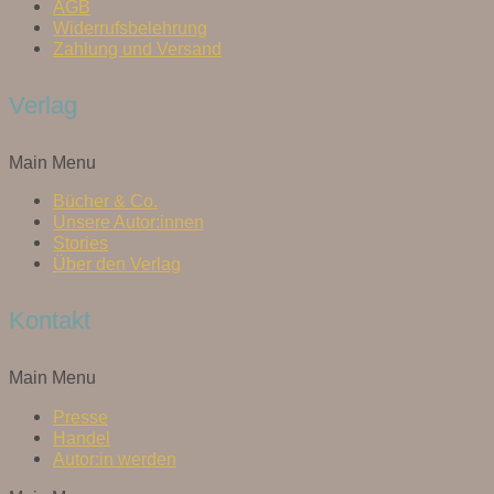
AGB
Widerrufsbelehrung
Zahlung und Versand
Verlag
Main Menu
Bücher & Co.
Unsere Autor:innen
Stories
Über den Verlag
Kontakt
Main Menu
Presse
Handel
Autor:in werden