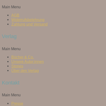
Main Menu
AGB
Widerrufsbelehrung
Zahlung und Versand
Verlag
Main Menu
Bücher & Co.
Unsere Autor:innen
Stories
Über den Verlag
Kontakt
Main Menu
Presse