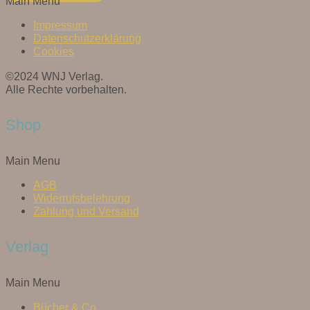
Main Menu
Impressum
Datenschutzerklärung
Cookies
©2024 WNJ Verlag.
Alle Rechte vorbehalten.
Shop
Main Menu
AGB
Widerrufsbelehrung
Zahlung und Versand
Verlag
Main Menu
Bücher & Co.