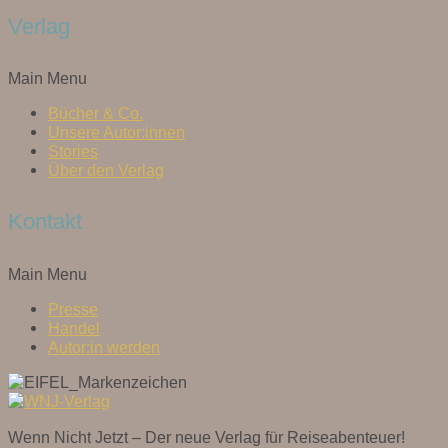
Verlag
Main Menu
Bücher & Co.
Unsere Autor:innen
Stories
Über den Verlag
Kontakt
Main Menu
Presse
Handel
Autor:in werden
Wenn Nicht Jetzt – Der neue Verlag für Reiseabenteuer!