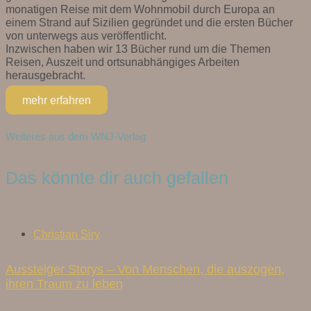
monatigen Reise mit dem Wohnmobil durch Europa an
einem Strand auf Sizilien gegründet und die ersten Bücher
von unterwegs aus veröffentlicht.
Inzwischen haben wir 13 Bücher rund um die Themen
Reisen, Auszeit und ortsunabhängiges Arbeiten
herausgebracht.
mehr erfahren
Weiteres aus dem WNJ-Verlag
Das könnte dir auch gefallen
Christian Siry
Aussteiger Storys – Von Menschen, die auszogen,
ihren Traum zu leben