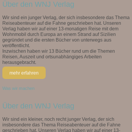
Über den WNJ Verlag
Wir sind ein junger Verlag, der sich insbesondere das Thema
Reiseabenteuer auf die Fahne geschrieben hat. Unseren
Verlag haben wir auf einer 13-monatigen Reise mit dem
Wohnmobil durch Europa an einem Strand auf Sizilien
gegründet und die ersten Bücher von unterwegs aus
veröffentlicht.
Inzwischen haben wir 13 Bücher rund um die Themen
Reisen, Auszeit und ortsunabhängiges Arbeiten
herausgebracht.
mehr erfahren
Was wir machen
Über den WNJ Verlag
Wir sind ein kleiner, noch recht junger Verlag, der sich
insbesondere das Thema Reiseabenteuer auf die Fahne
geschrieben hat. Unseren Verlag haben wir auf einer 13-