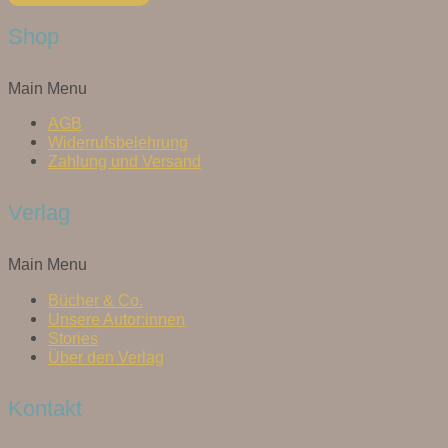
Shop
Main Menu
AGB
Widerrufsbelehrung
Zahlung und Versand
Verlag
Main Menu
Bücher & Co.
Unsere Autor:innen
Stories
Über den Verlag
Kontakt