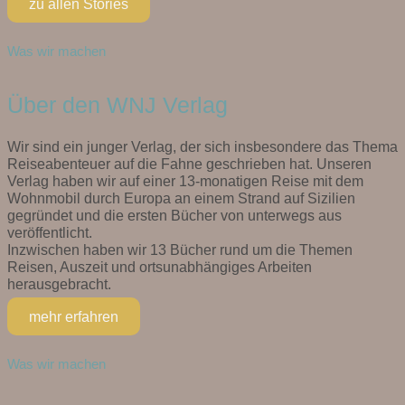
zu allen Stories
Was wir machen
Über den WNJ Verlag
Wir sind ein junger Verlag, der sich insbesondere das Thema
Reiseabenteuer auf die Fahne geschrieben hat. Unseren
Verlag haben wir auf einer 13-monatigen Reise mit dem
Wohnmobil durch Europa an einem Strand auf Sizilien
gegründet und die ersten Bücher von unterwegs aus
veröffentlicht.
Inzwischen haben wir 13 Bücher rund um die Themen
Reisen, Auszeit und ortsunabhängiges Arbeiten
herausgebracht.
mehr erfahren
Was wir machen