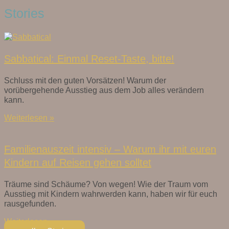
Stories
Sabbatical: Einmal Reset-Taste, bitte!
Schluss mit den guten Vorsätzen! Warum der
vorübergehende Ausstieg aus dem Job alles verändern
kann.
Weiterlesen »
Familienauszeit intensiv – Warum ihr mit euren
Kindern auf Reisen gehen solltet
Träume sind Schäume? Von wegen! Wie der Traum vom
Ausstieg mit Kindern wahrwerden kann, haben wir für euch
rausgefunden.
Weiterlesen »