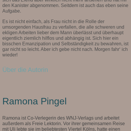
den Kanister abgenommen. Seitdem ist auch das eben seine
Aufgabe.
Es ist nicht einfach, als Frau nicht in die Rolle der
umsorgenden Hausfrau zu verfallen, die alle schweren und
ekligen Arbeiten lieber dem Mann überlässt und überhaupt
eigentlich ziemlich hilflos und abhängig ist. Sich hier ein
bisschen Emanzipation und Selbständigkeit zu bewahren, ist
gar nicht so leicht. Aber ich gebe nicht nach. Morgen fahr‘ ich
wieder!
Über die Autorin
Ramona Pingel
Ramona ist Co-Verlegerin des WNJ-Verlags und arbeitet
außerdem als Freie Lektorin. Vor ihrer gemeinsamen Reise
mit Uli lebte sie im beliebtesten Viertel Kölns, hatte einen