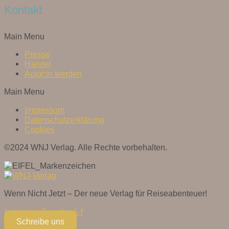
Kontakt
Main Menu
Presse
Handel
Autor:in werden
Main Menu
Impressum
Datenschutzerklärung
Cookies
©2024 WNJ Verlag. Alle Rechte vorbehalten.
Wenn Nicht Jetzt – Der neue Verlag für Reiseabenteuer!
Instagram
Facebook-f
Schreibe uns