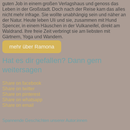
guten Job in einem großen Verlagshaus und genoss das
Leben in der Großstadt. Doch nach der Reise kam das alles
nicht mehr infrage. Sie wollte unabhängig sein und näher an
der Natur. Heute leben Uli und sie, zusammen mit Hund
Spencer, in einem Häuschen in der Vulkaneifel, direkt am
Waldrand. Ihre freie Zeit verbringt sie am liebsten mit
Gärtnern, Yoga und Wandern.
mehr über Ramona
Hat es dir gefallen? Dann gern
weitersagen
Share on facebook
Share on twitter
Share on pinterest
Share on whatsapp
Share on email
Spannende Geschichten unserer Autor:innen