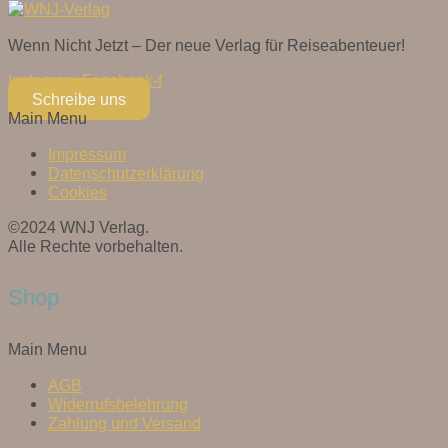
Wenn Nicht Jetzt – Der neue Verlag für Reiseabenteuer!
Instagram
Facebook-f
Schreibe uns
Main Menu
Impressum
Datenschutzerklärung
Cookies
©2024 WNJ Verlag.
Alle Rechte vorbehalten.
Shop
Main Menu
AGB
Widerrufsbelehrung
Zahlung und Versand