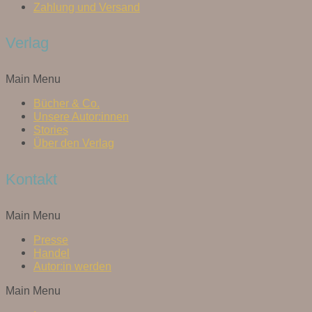
Zahlung und Versand
Verlag
Main Menu
Bücher & Co.
Unsere Autor:innen
Stories
Über den Verlag
Kontakt
Main Menu
Presse
Handel
Autor:in werden
Main Menu