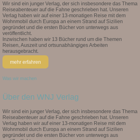
Wir sind ein junger Verlag, der sich insbesondere das Thema
Reiseabenteuer auf die Fahne geschrieben hat. Unseren
Verlag haben wir auf einer 13-monatigen Reise mit dem
Wohnmobil durch Europa an einem Strand auf Sizilien
gegründet und die ersten Bücher von unterwegs aus
veröffentlicht.
Inzwischen haben wir 13 Bücher rund um die Themen
Reisen, Auszeit und ortsunabhängiges Arbeiten
herausgebracht.
mehr erfahren
Was wir machen
Über den WNJ Verlag
Wir sind ein junger Verlag, der sich insbesondere das Thema
Reiseabenteuer auf die Fahne geschrieben hat. Unseren
Verlag haben wir auf einer 13-monatigen Reise mit dem
Wohnmobil durch Europa an einem Strand auf Sizilien
gegründet und die ersten Bücher von unterwegs aus