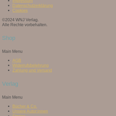
Impressum
Datenschutzerklärung
Cookies
©2024 WNJ Verlag.
Alle Rechte vorbehalten.
Shop
Main Menu
AGB
Widerrufsbelehrung
Zahlung und Versand
Verlag
Main Menu
Bücher & Co.
Unsere Autor:innen