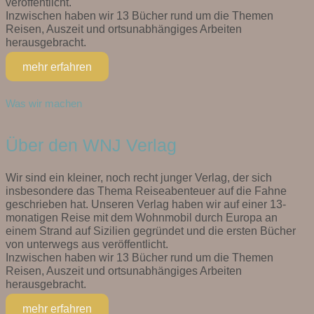
veröffentlicht.
Inzwischen haben wir 13 Bücher rund um die Themen
Reisen, Auszeit und ortsunabhängiges Arbeiten
herausgebracht.
mehr erfahren
Was wir machen
Über den WNJ Verlag
Wir sind ein kleiner, noch recht junger Verlag, der sich
insbesondere das Thema Reiseabenteuer auf die Fahne
geschrieben hat. Unseren Verlag haben wir auf einer 13-
monatigen Reise mit dem Wohnmobil durch Europa an
einem Strand auf Sizilien gegründet und die ersten Bücher
von unterwegs aus veröffentlicht.
Inzwischen haben wir 13 Bücher rund um die Themen
Reisen, Auszeit und ortsunabhängiges Arbeiten
herausgebracht.
mehr erfahren