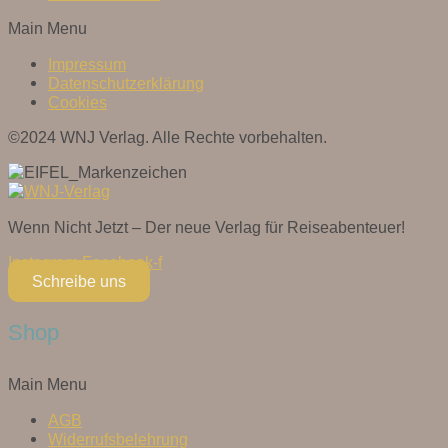
Main Menu
Impressum
Datenschutzerklärung
Cookies
©2024 WNJ Verlag. Alle Rechte vorbehalten.
Wenn Nicht Jetzt – Der neue Verlag für Reiseabenteuer!
Instagram
Facebook-f
Schreibe uns
Shop
Main Menu
AGB
Widerrufsbelehrung