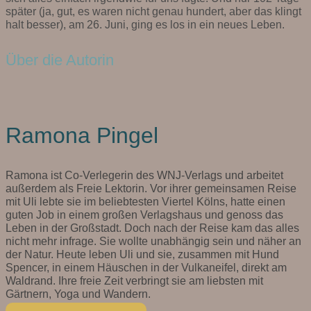
später (ja, gut, es waren nicht genau hundert, aber das klingt
halt besser), am 26. Juni, ging es los in ein neues Leben.
Über die Autorin
Ramona Pingel
Ramona ist Co-Verlegerin des WNJ-Verlags und arbeitet
außerdem als Freie Lektorin. Vor ihrer gemeinsamen Reise
mit Uli lebte sie im beliebtesten Viertel Kölns, hatte einen
guten Job in einem großen Verlagshaus und genoss das
Leben in der Großstadt. Doch nach der Reise kam das alles
nicht mehr infrage. Sie wollte unabhängig sein und näher an
der Natur. Heute leben Uli und sie, zusammen mit Hund
Spencer, in einem Häuschen in der Vulkaneifel, direkt am
Waldrand. Ihre freie Zeit verbringt sie am liebsten mit
Gärtnern, Yoga und Wandern.