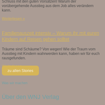
Schluss mit den guten Vorsätzen! Warum der
vorübergehende Ausstieg aus dem Job alles verändern
kann.
Weiterlesen »
Familienauszeit intensiv – Warum ihr mit euren
Kindern auf Reisen gehen solltet
Träume sind Schäume? Von wegen! Wie der Traum vom
Ausstieg mit Kindern wahrwerden kann, haben wir für euch
rausgefunden.
Weiterlesen »
zu allen Stories
Was wir machen
Über den WNJ Verlag