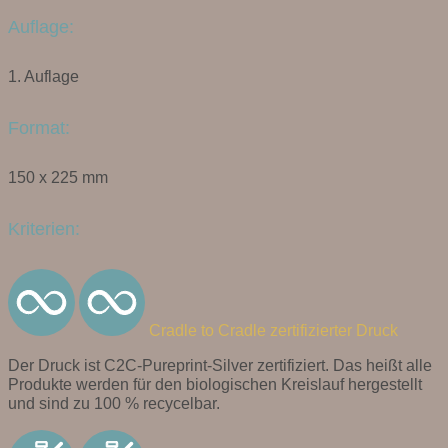
Auflage:
1. Auflage
Format:
150 x 225 mm
Kriterien:
Cradle to Cradle zertifizierter Druck
Der Druck ist C2C-Pureprint-Silver zertifiziert. Das heißt alle
Produkte werden für den biologischen Kreislauf hergestellt
und sind zu 100 % recycelbar.