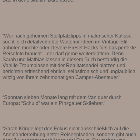
“Wer nach geheimen Stellplatztipps in malerischer Kulisse
sucht, sich detailverliebte Vanterior-Ideen im Vintage-Stil
abholen möchte oder clevere Preset-Hacks fürs das perfekte
Reisefoto braucht – der darf gerne weiterblättern. Denn
Sarah und Mathias lassen in diesem Buch beständig die
Vanlife-Traumblasen mit der Realitätsnadel platzen und
berichten erfrischend ehrlich, selbstironisch und unglaublich
witzig von ihrem zehnmonatigen Camper-Abenteuer.”
“Spontan sieben Monate lang mit dem Van quer durch
Europa: “Schuld” war ein Pinzgauer Skilehrer.”
“Sarah Kringe legt den Fokus nicht ausschließlich auf die
Aneinanderreihung netter Reiseepisoden, sondern gibt auch