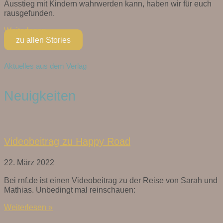
Ausstieg mit Kindern wahrwerden kann, haben wir für euch
rausgefunden.
Weiterlesen »
zu allen Stories
Aktuelles aus dem Verlag
Neuigkeiten
Videobeitrag zu Happy Road
22. März 2022
Bei rnf.de ist einen Videobeitrag zu der Reise von Sarah und
Mathias. Unbedingt mal reinschauen:
Weiterlesen »