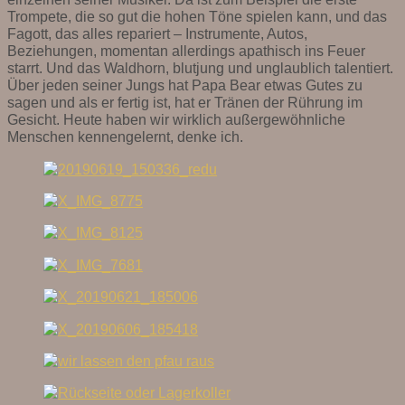
Trompete, die so gut die hohen Töne spielen kann, und das
Fagott, das alles repariert – Instrumente, Autos,
Beziehungen, momentan allerdings apathisch ins Feuer
starrt. Und das Waldhorn, blutjung und unglaublich talentiert.
Über jeden seiner Jungs hat Papa Bear etwas Gutes zu
sagen und als er fertig ist, hat er Tränen der Rührung im
Gesicht. Heute haben wir wirklich außergewöhnliche
Menschen kennengelernt, denke ich.