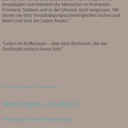
bewältigten und trotzdem die Menschen in Rumänien,
Finnland, Serbien und in der Ukraine nicht vergessen. Mit
denen sie trotz Verständigungsschwierigkeiten lachen und
feiern und sich am Leben freuen.”
“Leben im Kofferraum – über eine Berlinerin, die der
Großstadt einfach davon fuhr.”
Das sagen unsere Leser:innen
Meinungen zum Buch
Hinterlasse eine Bewertung