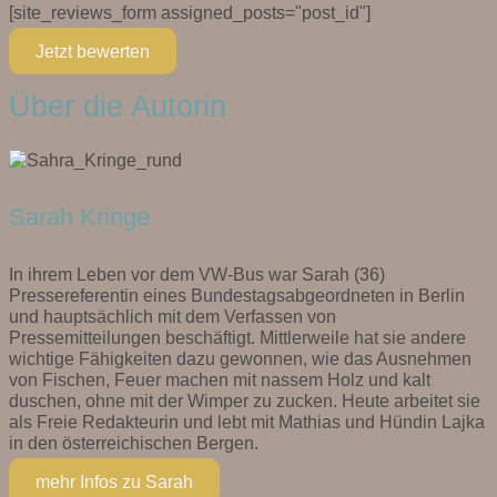
[site_reviews_form assigned_posts="post_id"]
Jetzt bewerten
Über die Autorin
Sarah Kringe
In ihrem Leben vor dem VW-Bus war Sarah (36)
Pressereferentin eines Bundestagsabgeordneten in Berlin
und hauptsächlich mit dem Verfassen von
Pressemitteilungen beschäftigt. Mittlerweile hat sie andere
wichtige Fähigkeiten dazu gewonnen, wie das Ausnehmen
von Fischen, Feuer machen mit nassem Holz und kalt
duschen, ohne mit der Wimper zu zucken. Heute arbeitet sie
als Freie Redakteurin und lebt mit Mathias und Hündin Lajka
in den österreichischen Bergen.
mehr Infos zu Sarah