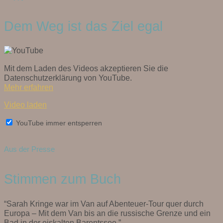
Dem Weg ist das Ziel egal
Mit dem Laden des Videos akzeptieren Sie die
Datenschutzerklärung von YouTube.
Mehr erfahren
Video laden
YouTube immer entsperren
Aus der Presse
Stimmen zum Buch
“Sarah Kringe war im Van auf Abenteuer-Tour quer durch
Europa – Mit dem Van bis an die russische Grenze und ein
Bad in der eiskalten Barentssee.”