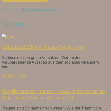
Spannende Geschichten unserer Autor:innen
Stories
Sabbatical: Einmal Reset-Taste, bitte!
Schluss mit den guten Vorsätzen! Warum der
vorübergehende Ausstieg aus dem Job alles verändern
kann.
Weiterlesen »
Familienauszeit intensiv – Warum ihr mit euren
Kindern auf Reisen gehen solltet
Träume sind Schäume? Von wegen! Wie der Traum vom