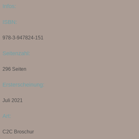
Infos:
ISBN:
978-3-947824-151
Seitenzahl:
296 Seiten
Ersterscheinung:
Juli 2021
Art:
C2C Broschur