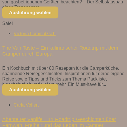
von gasbetriebenen Geräten beachten? – Der Selbstausbau
eines Transporters...
Ausführung wählen
Sale!
Victoria Lommatzsch
The Van Taste – Ein kulinarischer Roadtrip mit dem
Camper durch Europa
Ein Kochbuch mit über 80 Rezepten für die Camperküche,
spannende Reisegeschichten, Inspirationen für deine eigene
Reise sowie Tipps und Tricks zum Thema Packliste,
Nachhaltigkeit und vielem mehr. Ein Must-have für...
Ausführung wählen
Carla Vollert
Abenteuer Vanlife – 11 Roadtrip-Geschichten über
Fernweh, Freiheit und das Leben im Camper