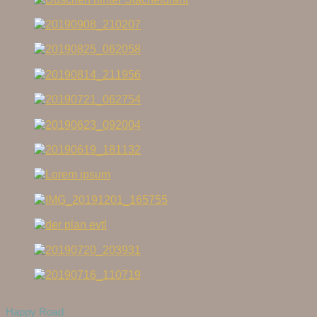
Happy Road