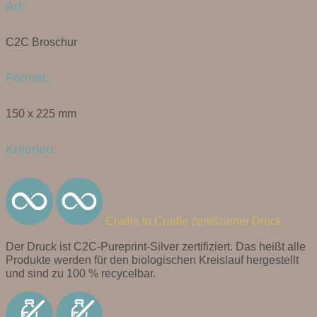
Art:
C2C Broschur
Format:
150 x 225 mm
Kriterien:
Cradle to Cradle zertifizierter Druck
Der Druck ist C2C-Pureprint-Silver zertifiziert. Das heißt alle
Produkte werden für den biologischen Kreislauf hergestellt
und sind zu 100 % recycelbar.