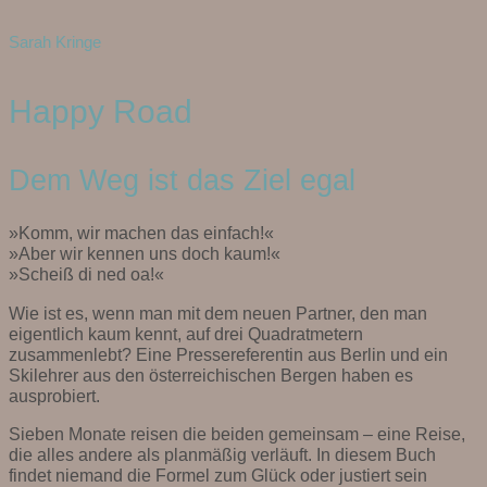
Sarah Kringe
Happy Road
Dem Weg ist das Ziel egal
»Komm, wir machen das einfach!«
»Aber wir kennen uns doch kaum!«
»Scheiß di ned oa!«
Wie ist es, wenn man mit dem neuen Partner, den man
eigentlich kaum kennt, auf drei Quadratmetern
zusammenlebt? Eine Pressereferentin aus Berlin und ein
Skilehrer aus den österreichischen Bergen haben es
ausprobiert.
Sieben Monate reisen die beiden gemeinsam – eine Reise,
die alles andere als planmäßig verläuft. In diesem Buch
findet niemand die Formel zum Glück oder justiert sein