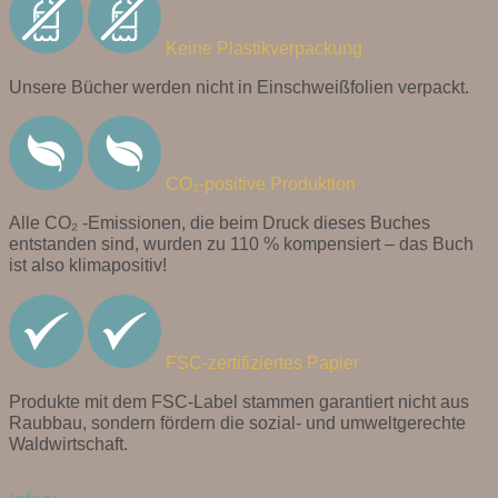
Keine Plastikverpackung
Unsere Bücher werden nicht in Einschweißfolien verpackt.
CO₂-positive Produktion
Alle CO₂ -Emissionen, die beim Druck dieses Buches
entstanden sind, wurden zu 110 % kompensiert – das Buch
ist also klimapositiv!
FSC-zertifiziertes Papier
Produkte mit dem FSC-Label stammen garantiert nicht aus
Raubbau, sondern fördern die sozial- und umweltgerechte
Waldwirtschaft.