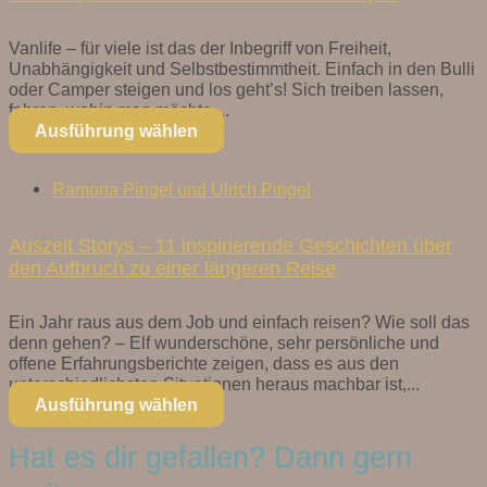
Vanlife – für viele ist das der Inbegriff von Freiheit,
Unabhängigkeit und Selbstbestimmtheit. Einfach in den Bulli
oder Camper steigen und los geht’s! Sich treiben lassen,
fahren, wohin man möchte,...
Ausführung wählen
Ramona Pingel und Ulrich Pingel
Auszeit Storys – 11 inspirierende Geschichten über
den Aufbruch zu einer längeren Reise
Ein Jahr raus aus dem Job und einfach reisen? Wie soll das
denn gehen? – Elf wunderschöne, sehr persönliche und
offene Erfahrungsberichte zeigen, dass es aus den
unterschiedlichsten Situationen heraus machbar ist,...
Ausführung wählen
Hat es dir gefallen? Dann gern