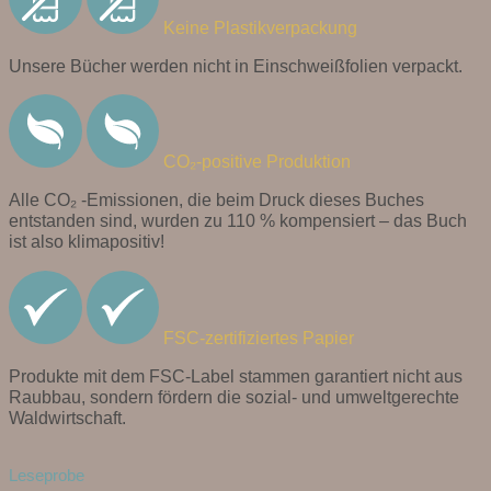
Keine Plastikverpackung
Unsere Bücher werden nicht in Einschweißfolien verpackt.
CO₂-positive Produktion
Alle CO₂ -Emissionen, die beim Druck dieses Buches
entstanden sind, wurden zu 110 % kompensiert – das Buch
ist also klimapositiv!
FSC-zertifiziertes Papier
Produkte mit dem FSC-Label stammen garantiert nicht aus
Raubbau, sondern fördern die sozial- und umweltgerechte
Waldwirtschaft.
Leseprobe